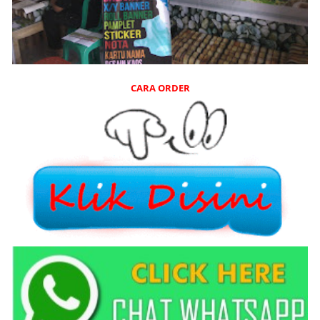
CARA ORDER