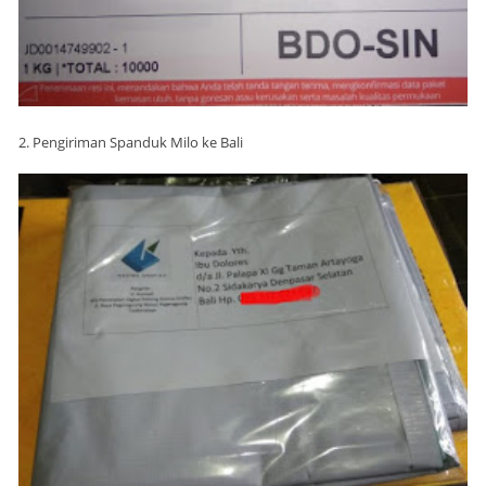
2. Pengiriman Spanduk Milo ke Bali