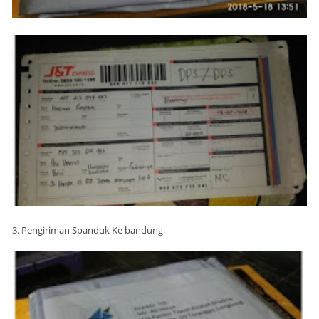
3. Pengiriman Spanduk Ke bandung