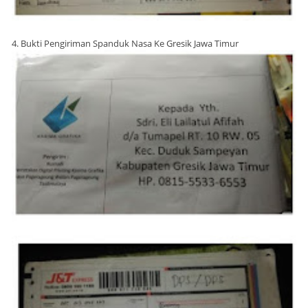
4. Bukti Pengiriman Spanduk Nasa Ke Gresik Jawa Timur