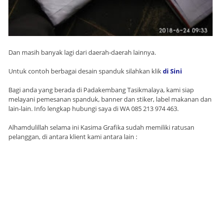
Dan masih banyak lagi dari daerah-daerah lainnya.
Untuk contoh berbagai desain spanduk silahkan klik
di Sini
Bagi anda yang berada di Padakembang Tasikmalaya, kami siap
melayani pemesanan spanduk, banner dan stiker, label makanan dan
lain-lain. Info lengkap hubungi saya di WA 085 213 974 463.
Alhamdulillah selama ini Kasima Grafika sudah memiliki ratusan
pelanggan, di antara klient kami antara lain :