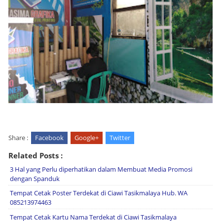
Share :
Facebook
Google+
Twitter
Related Posts :
3 Hal yang Perlu diperhatikan dalam Membuat Media Promosi
dengan Spanduk
Tempat Cetak Poster Terdekat di Ciawi Tasikmalaya Hub. WA
085213974463
Tempat Cetak Kartu Nama Terdekat di Ciawi Tasikmalaya