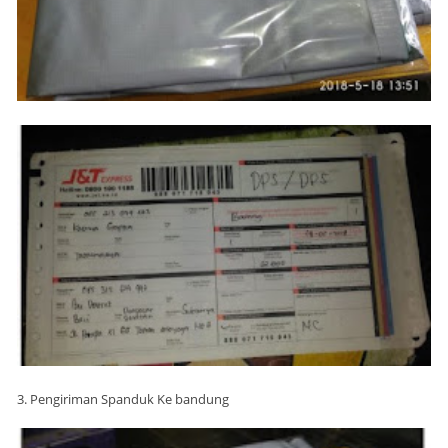
3. Pengiriman Spanduk Ke bandung