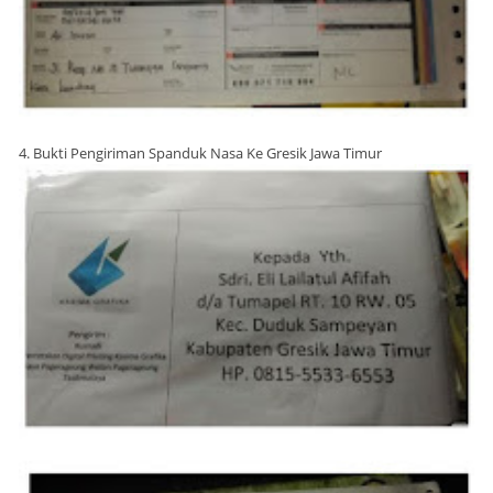
4. Bukti Pengiriman Spanduk Nasa Ke Gresik Jawa Timur