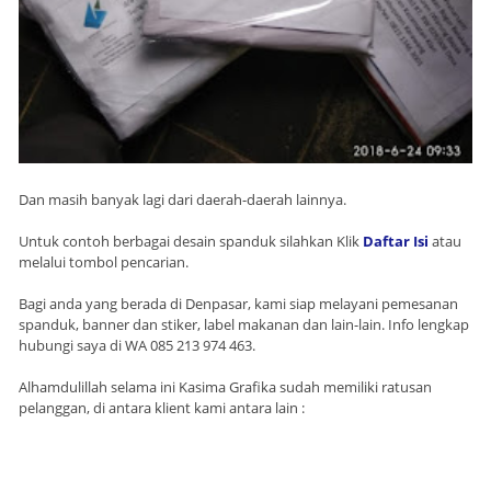
Dan masih banyak lagi dari daerah-daerah lainnya.
Untuk contoh berbagai desain spanduk silahkan Klik
Daftar Isi
atau
melalui tombol pencarian.
Bagi anda yang berada di Denpasar, kami siap melayani pemesanan
spanduk, banner dan stiker, label makanan dan lain-lain. Info lengkap
hubungi saya di WA 085 213 974 463.
Alhamdulillah selama ini Kasima Grafika sudah memiliki ratusan
pelanggan, di antara klient kami antara lain :