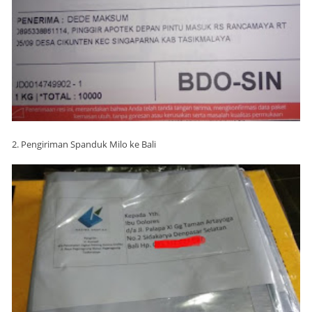
2. Pengiriman Spanduk Milo ke Bali