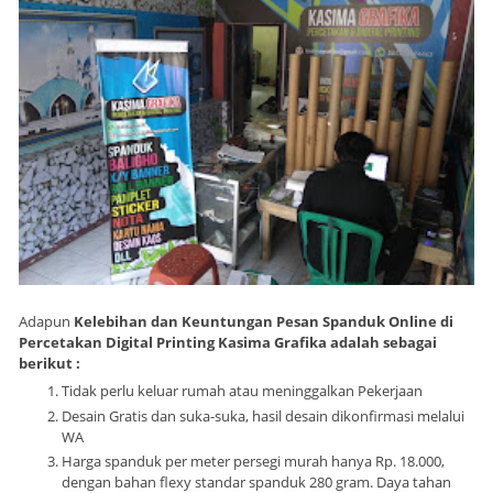
Adapun
Kelebihan dan Keuntungan Pesan Spanduk Online di
Percetakan Digital Printing Kasima Grafika adalah sebagai
berikut :
Tidak perlu keluar rumah atau meninggalkan Pekerjaan
Desain Gratis dan suka-suka, hasil desain dikonfirmasi melalui
WA
Harga spanduk per meter persegi murah hanya Rp. 18.000,
dengan bahan flexy standar spanduk 280 gram. Daya tahan