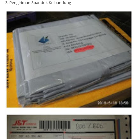
3. Pengiriman Spanduk Ke bandung