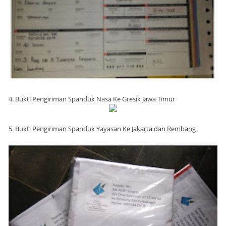
4. Bukti Pengiriman Spanduk Nasa Ke Gresik Jawa Timur
5. Bukti Pengiriman Spanduk Yayasan Ke Jakarta dan Rembang