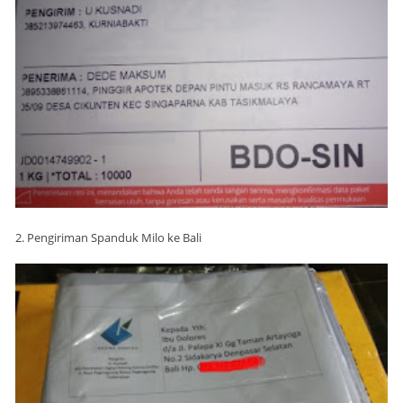
2. Pengiriman Spanduk Milo ke Bali