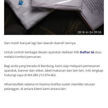
Dan masih banyak lagi dari daerah-daerah lainnya.
Untuk contoh berbagai desain spanduk silahkan Klik
Daftar Isi
atau
melalui tombol pencarian.
Bagi anda yang berada di Bandung, kami siap melayani pemesanan
spanduk, banner dan stiker, label makanan dan lain-lain. Info lengkap
hubungi saya di WA 085 213 974 463.
Alhamdulillah selama ini Kasima Grafika sudah memiliki ratusan
pelanggan, di antara klient kami antara lain :