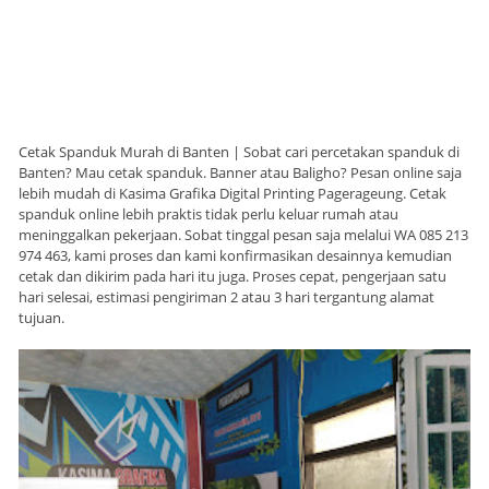
Cetak Spanduk Murah di Banten | Sobat cari percetakan spanduk di
Banten? Mau cetak spanduk. Banner atau Baligho? Pesan online saja
lebih mudah di Kasima Grafika Digital Printing Pagerageung. Cetak
spanduk online lebih praktis tidak perlu keluar rumah atau
meninggalkan pekerjaan. Sobat tinggal pesan saja melalui WA 085 213
974 463, kami proses dan kami konfirmasikan desainnya kemudian
cetak dan dikirim pada hari itu juga. Proses cepat, pengerjaan satu
hari selesai, estimasi pengiriman 2 atau 3 hari tergantung alamat
tujuan.