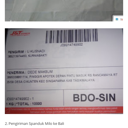
2. Pengiriman Spanduk Milo ke Bali