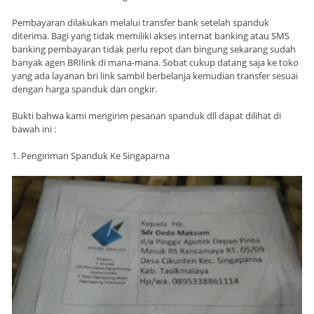
Pembayaran dilakukan melalui transfer bank setelah spanduk
diterima. Bagi yang tidak memiliki akses internat banking atau SMS
banking pembayaran tidak perlu repot dan bingung sekarang sudah
banyak agen BRIlink di mana-mana. Sobat cukup datang saja ke toko
yang ada layanan bri link sambil berbelanja kemudian transfer sesuai
dengan harga spanduk dan ongkir.
Bukti bahwa kami mengirim pesanan spanduk dll dapat dilihat di
bawah ini :
1. Pengiriman Spanduk Ke Singaparna