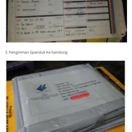
3. Pengiriman Spanduk Ke bandung