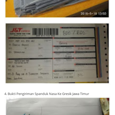
4. Bukti Pengiriman Spanduk Nasa Ke Gresik Jawa Timur