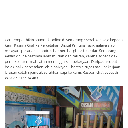
Cari tempat bikin spanduk online di Semarang? Serahkan saja kepada
kami Kasima Grafika Percetakan Digital Printing Tasikmalaya siap
melayani pesanan spanduk, banner, baligho, stiker dari Semarang.
Pesan online pastinya lebih mudah dan murah, karena sobat tidak
perlu keluar rumah, atau meninggalkan pekerjaan, Daripada sobat
bolak-balik percetakan lebih baik yah... beresin tugas atau pekerjaan.
Urusan cetak spanduk serahkan saja ke kami. Respon chat cepat di
WA 085 213 974 463.