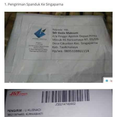
1. Pengiriman Spanduk Ke Singaparna