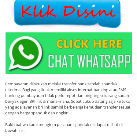
Pembayaran dilakukan melalui transfer bank setelah spanduk
diterima. Bagi yang tidak memiliki akses internat banking atau SMS
banking pembayaran tidak perlu repot dan bingung sekarang sudah
banyak agen BRIlink di mana-mana. Sobat cukup datang saja ke toko
yang ada layanan bri link sambil berbelanja kemudian transfer sesuai
dengan harga spanduk dan ongkir.
Bukti bahwa kami mengirim pesanan spanduk dll dapat dilihat di
bawah ini :