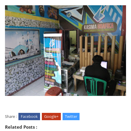
Share :
Facebook
Google+
Twitter
Related Posts :