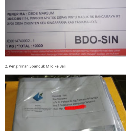
2. Pengiriman Spanduk Milo ke Bali