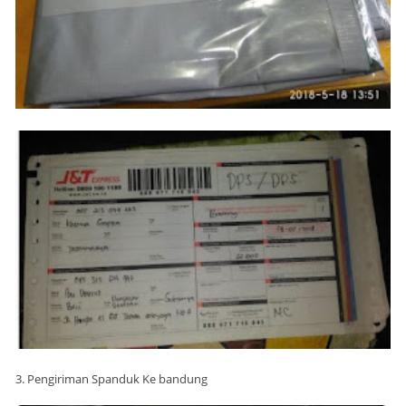
3. Pengiriman Spanduk Ke bandung