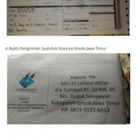
4. Bukti Pengiriman Spanduk Nasa Ke Gresik Jawa Timur