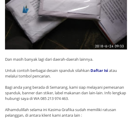
Dan masih banyak lagi dari daerah-daerah lainnya.
Untuk contoh berbagai desain spanduk silahkan
Daftar Isi
atau
melalui tombol pencarian.
Bagi anda yang berada di Semarang, kami siap melayani pemesanan
spanduk, banner dan stiker, label makanan dan lain-lain. Info lengkap
hubungi saya di WA 085 213 974 463.
Alhamdulillah selama ini Kasima Grafika sudah memiliki ratusan
pelanggan, di antara klient kami antara lain :