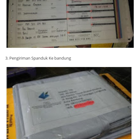
3. Pengiriman Spanduk Ke bandung