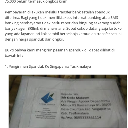
75.000 belum termasuk ongkos kirim.
Pembayaran dilakukan melalui transfer bank setelah spanduk
diterima. Bagi yang tidak memiliki akses internat banking atau SMS
banking pembayaran tidak perlu repot dan bingung sekarang sudah
banyak agen BRIlink di mana-mana. Sobat cukup datang saja ke toko
yang ada layanan bri link sambil berbelanja kemudian transfer sesuai
dengan harga spanduk dan ongkir.
Bukti bahwa kami mengirim pesanan spanduk dll dapat dilihat di
bawah ini :
1. Pengiriman Spanduk Ke Singaparna Tasikmalaya