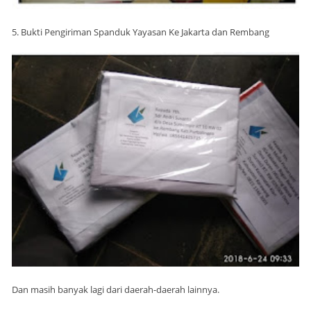
5. Bukti Pengiriman Spanduk Yayasan Ke Jakarta dan Rembang
Dan masih banyak lagi dari daerah-daerah lainnya.