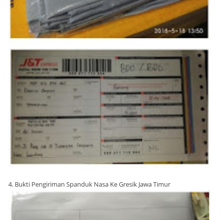
4. Bukti Pengiriman Spanduk Nasa Ke Gresik Jawa Timur