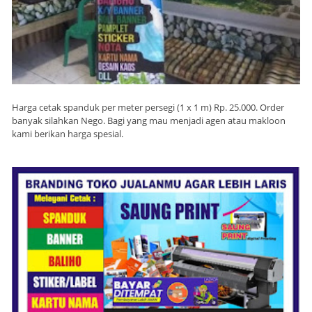
Harga cetak spanduk per meter persegi (1 x 1 m) Rp. 25.000. Order
banyak silahkan Nego. Bagi yang mau menjadi agen atau makloon
kami berikan harga spesial.