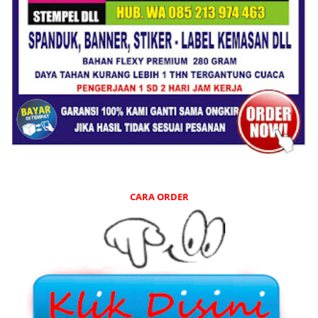
CARA ORDER