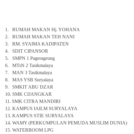
1.
RUMAH MAKAN Hj. YOHANA
2.
RUMAH MAKAN TEH NANI
3.
RM. SYAIMA KADIPATEN
4.
SDIT CIPANSOR
5.
SMPN 1 Pagerageung
6.
MTsN 2 Tasikmalaya
7.
MAN 3 Tasikmalaya
8.
MAS YSB Suryalaya
9.
SMKIT ABU DZAR
10.
SMK CIJANGKAR
11.
SMK CITRA MANDIRI
12.
KAMPUS IAILM SURYALAYA
13.
KAMPUS STIE SURYALAYA
14.
WAMY (PERKUMPULAN PEMUDA MUSLIM DUNIA)
15.
WATERBOOM LPG