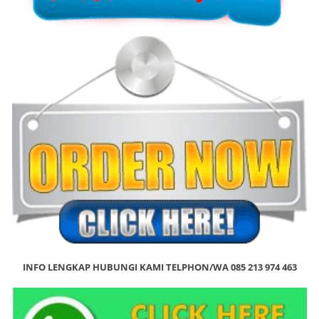
INFO LENGKAP HUBUNGI KAMI TELPHON/WA 085 213 974 463