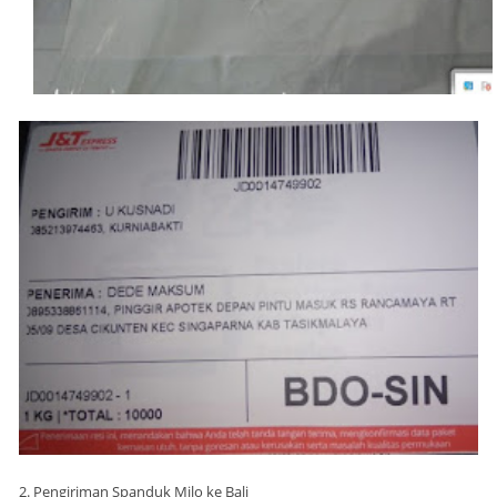
2. Pengiriman Spanduk Milo ke Bali