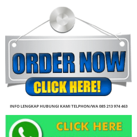
INFO LENGKAP HUBUNGI KAMI TELPHON/WA 085 213 974 463