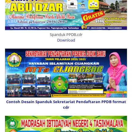
Spanduk PPDB.cdr
Download
Contoh Desain Spanduk Sekretariat Pendaftaran PPDB format
cdr