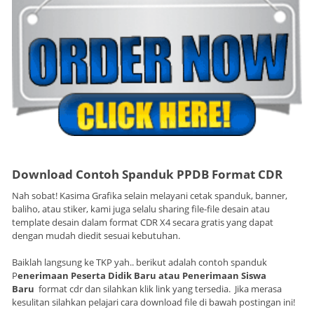
Download Contoh Spanduk
PPDB
Format CDR
Nah sobat! Kasima Grafika selain melayani cetak spanduk, banner,
baliho, atau stiker, kami juga selalu sharing file-file desain atau
template desain dalam format CDR X4 secara gratis yang dapat
dengan mudah diedit sesuai kebutuhan.
Baiklah langsung ke TKP yah.. berikut adalah contoh spanduk
P
enerimaan Peserta Didik Baru atau Penerimaan Siswa
Baru
format cdr dan silahkan klik link yang tersedia. Jika merasa
kesulitan silahkan pelajari cara download file di bawah postingan ini!