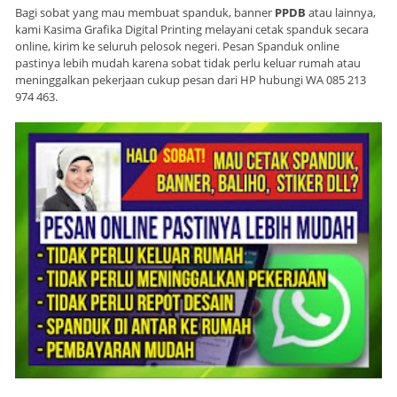
Bagi sobat yang mau membuat spanduk, banner
PPDB
atau lainnya,
kami Kasima Grafika Digital Printing melayani cetak spanduk secara
online, kirim ke seluruh pelosok negeri. Pesan Spanduk online
pastinya lebih mudah karena sobat tidak perlu keluar rumah atau
meninggalkan pekerjaan cukup pesan dari HP hubungi WA 085 213
974 463.