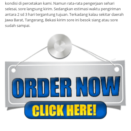
kondisi di percetakan kami. Namun rata-rata pengerjaan sehari
selesai, sore langsung kirim. Sedangkan estimasi waktu pengiriman
antara 2 sd 3 hari tergantung tujuan. Terkadang kalau sekitar daerah
Jawa Barat, Tangerang, Bekasi kirim sore ini besok siang atau sore
sudah sampai.