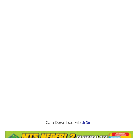
Cara Download File
di Sini