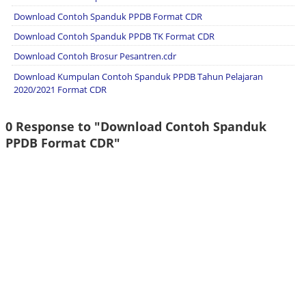
Download Contoh Spanduk PPDB Format CDR
Download Contoh Spanduk PPDB TK Format CDR
Download Contoh Brosur Pesantren.cdr
Download Kumpulan Contoh Spanduk PPDB Tahun Pelajaran
2020/2021 Format CDR
0 Response to "Download Contoh Spanduk
PPDB Format CDR"