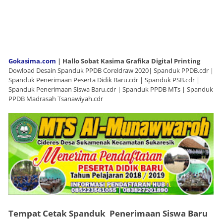
Gokasima.com
| Hallo Sobat Kasima Grafika Digital Printing
Dowload Desain Spanduk PPDB Coreldraw 2020| Spanduk PPDB.cdr |
Spanduk Penerimaan Peserta Didik Baru.cdr | Spanduk PSB.cdr |
Spanduk Penerimaan Siswa Baru.cdr | Spanduk PPDB MTs | Spanduk
PPDB Madrasah Tsanawiyah.cdr
Tempat Cetak Spanduk Penerimaan Siswa Baru