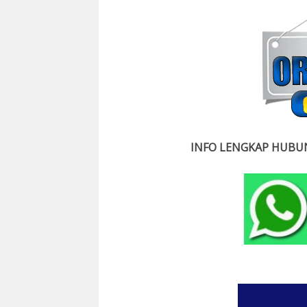
INFO LENGKAP HUBUN