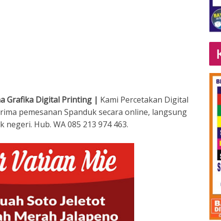
 Grafika Digital Printing |
Kami Percetakan Digital
erima pemesanan Spanduk secara online, langsung
k negeri. Hub. WA 085 213 974 463.