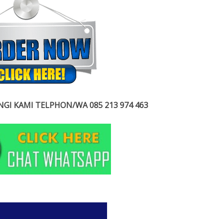
GI KAMI TELPHON/WA 085 213 974 463