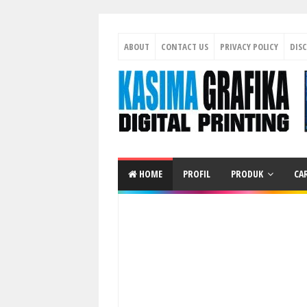
ABOUT
CONTACT US
PRIVACY POLICY
DIS
HOME
PROFIL
PRODUK
CA