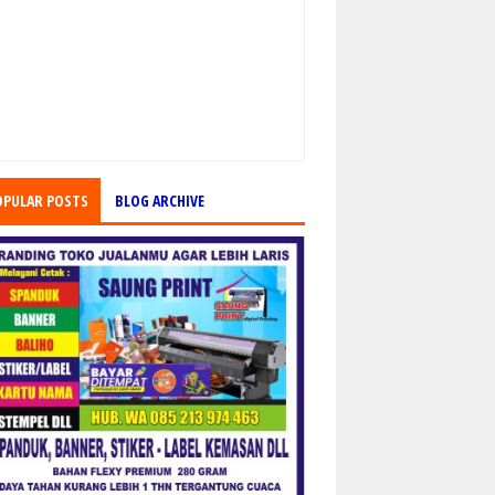
OPULAR POSTS
BLOG ARCHIVE