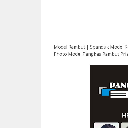
Model Rambut | Spanduk Model R
Photo Model Pangkas Rambut Pri