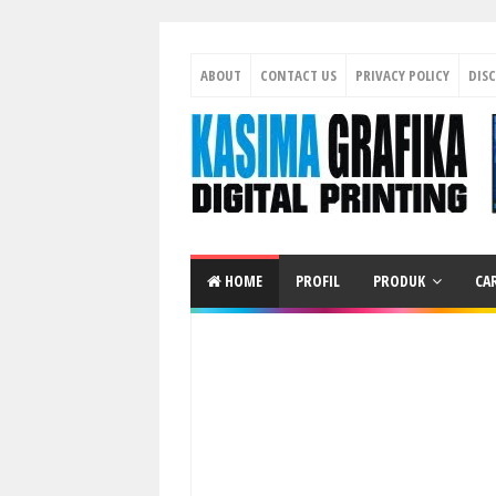
ABOUT
CONTACT US
PRIVACY POLICY
DIS
HOME
PROFIL
PRODUK
CA