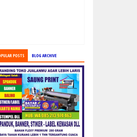
OPULAR POSTS
BLOG ARCHIVE