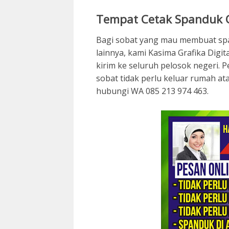
Tempat Cetak Spanduk O
Bagi sobat yang mau membuat sp
lainnya, kami Kasima Grafika Digit
kirim ke seluruh pelosok negeri. 
sobat tidak perlu keluar rumah a
hubungi WA 085 213 974 463.