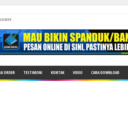
CLAIMER
RA ORDER
TESTIMONI
KONTAK
VIDEO
CARA DOWNLOAD