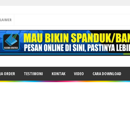
CLAIMER
RA ORDER
TESTIMONI
KONTAK
VIDEO
CARA DOWNLOAD