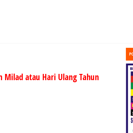
P
 Milad atau Hari Ulang Tahun