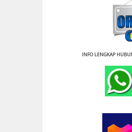
INFO LENGKAP HUBUN