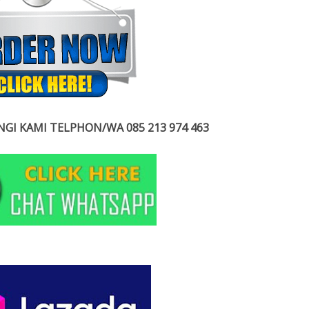
GI KAMI TELPHON/WA 085 213 974 463