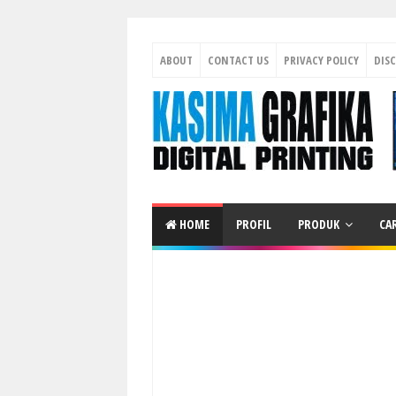
ABOUT
CONTACT US
PRIVACY POLICY
DIS
HOME
PROFIL
PRODUK
CA