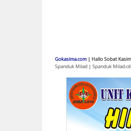
Gokasima.com
| Hallo Sobat Kasima
Spanduk Milad | Spanduk Milad.cd