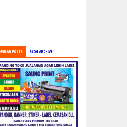
OPULAR POSTS
BLOG ARCHIVE