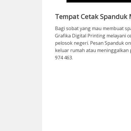
Tempat Cetak Spanduk 
Bagi sobat yang mau membuat sp
Grafika Digital Printing melayani 
pelosok negeri. Pesan Spanduk onl
keluar rumah atau meninggalkan 
974 463.