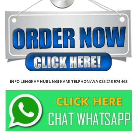
INFO LENGKAP HUBUNGI KAMI TELPHON/WA 085 213 974 463