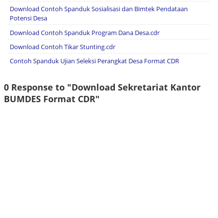
Download Contoh Spanduk Sosialisasi dan Bimtek Pendataan
Potensi Desa
Download Contoh Spanduk Program Dana Desa.cdr
Download Contoh Tikar Stunting.cdr
Contoh Spanduk Ujian Seleksi Perangkat Desa Format CDR
0 Response to "Download Sekretariat Kantor
BUMDES Format CDR"