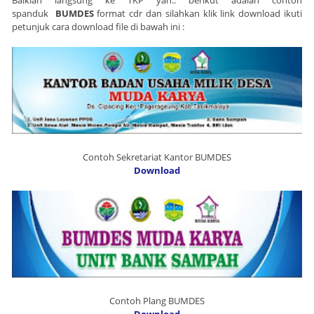
spanduk
BUMDES
format cdr dan silahkan klik link download ikuti
petunjuk cara download file di bawah ini :
Contoh Sekretariat Kantor BUMDES
Download
Contoh Plang BUMDES
Download