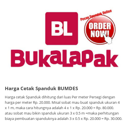
Harga Cetak Spanduk BUMDES
Harga cetak Spanduk dihitung dari luas Per meter Persegi dengan
harga per meter Rp. 20.000. Misal sobat mau buat spanduk ukuran 4
x 1 m, maka cara hitungnya adalah 4 x 1 x Rp. 20.000 = Rp. 80.000.
atau sobat mau bikin spanduk ukuran 3 x 0.5 m =maka perhitungan
biaya pembuatan spanduknya adalah 3 x 0.5 x Rp. 20.000 = Rp. 30.000.