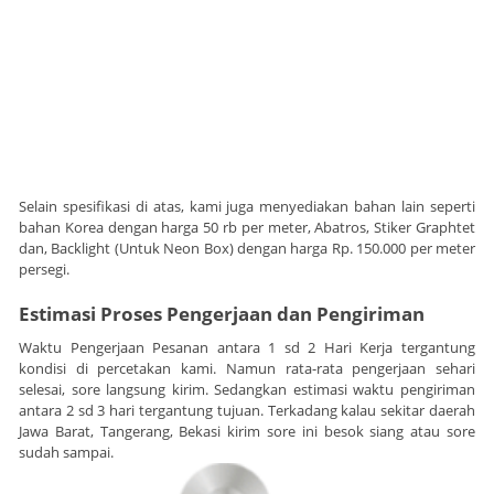
Selain spesifikasi di atas, kami juga menyediakan bahan lain seperti
bahan Korea dengan harga 50 rb per meter, Abatros, Stiker Graphtet
dan, Backlight (Untuk Neon Box) dengan harga Rp. 150.000 per meter
persegi.
Estimasi Proses Pengerjaan dan Pengiriman
Waktu Pengerjaan Pesanan antara 1 sd 2 Hari Kerja tergantung
kondisi di percetakan kami. Namun rata-rata pengerjaan sehari
selesai, sore langsung kirim. Sedangkan estimasi waktu pengiriman
antara 2 sd 3 hari tergantung tujuan. Terkadang kalau sekitar daerah
Jawa Barat, Tangerang, Bekasi kirim sore ini besok siang atau sore
sudah sampai.