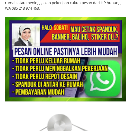
rumah atau meninggalkan pekerjaan cukup pesan dari HP hubungi
WA 085 213 974 463.