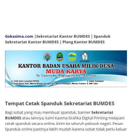
Gokasima.com
|Sekretariat Kantor BUMDES | Spanduk
Sekretariat Kantor BUMDES | Plang Kantor BUMDES
Tempat Cetak Spanduk Sekretariat BUMDES
Bagi sobat yang mau membuat spanduk, banner
Sekretariat
BUMDES
atau lainnya, kami Kasima Grafika Digital Printing melayani
cetak spanduk secara online, kirim ke seluruh pelosok negeri. Pesan
Spanduk online pastinya lebih mudah karena sobat tidak perlu keluar