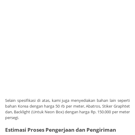
Selain spesifikasi di atas, kami juga menyediakan bahan lain seperti
bahan Korea dengan harga 50 rb per meter, Abatros, Stiker Graphtet
dan, Backlight (Untuk Neon Box) dengan harga Rp. 150.000 per meter
persegi.
Estimasi Proses Pengerjaan dan Pengiriman