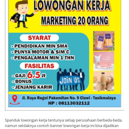
Spanduk lowongan kerja tentunya setiap perusahaan berbeda-beda,
namun setdaknya contoh banner lowongan kerja ini bisa dijadikan