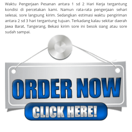
Waktu Pengerjaan Pesanan antara 1 sd 2 Hari Kerja tergantung
kondisi di percetakan kami. Namun rata-rata pengerjaan sehari
selesai, sore langsung kirim. Sedangkan estimasi waktu pengiriman
antara 2 sd 3 hari tergantung tujuan. Terkadang kalau sekitar daerah
Jawa Barat, Tangerang, Bekasi kirim sore ini besok siang atau sore
sudah sampai.