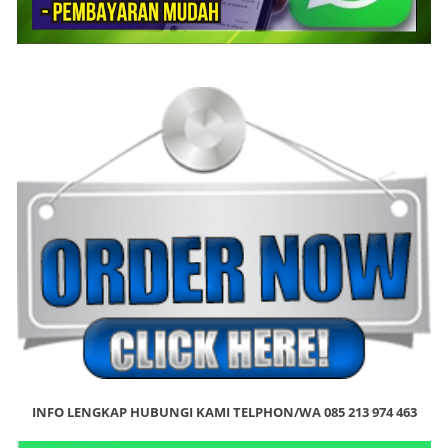
INFO LENGKAP HUBUNGI KAMI TELPHON/WA 085 213 974 463