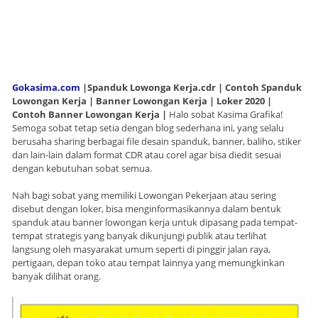
Gokasima.com
|Spanduk Lowonga Kerja.cdr | Contoh Spanduk
Lowongan Kerja | Banner Lowongan Kerja | Loker 2020 |
Contoh Banner Lowongan Kerja |
Halo sobat Kasima Grafika!
Semoga sobat tetap setia dengan blog sederhana ini, yang selalu
berusaha sharing berbagai file desain spanduk, banner, baliho, stiker
dan lain-lain dalam format CDR atau corel agar bisa diedit sesuai
dengan kebutuhan sobat semua.
Nah bagi sobat yang memiliki Lowongan Pekerjaan atau sering
disebut dengan loker, bisa menginformasikannya dalam bentuk
spanduk atau banner lowongan kerja untuk dipasang pada tempat-
tempat strategis yang banyak dikunjungi publik atau terlihat
langsung oleh masyarakat umum seperti di pinggir jalan raya,
pertigaan, depan toko atau tempat lainnya yang memungkinkan
banyak dilihat orang.