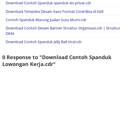
Download Contoh Spanduk spanduk les privat.cdr
Download Template Desain Kaos Format Corel Bisa di Edit
Contoh Spanduk Warung Jualan Susu Murni.cdr
Download Contoh Desain Banner Struktur Organisasi.cdr | Struktur
DKM
Download Contoh Spanduk Jelly Ball Viral.cdr
0 Response to "Download Contoh Spanduk
Lowongan Kerja.cdr"