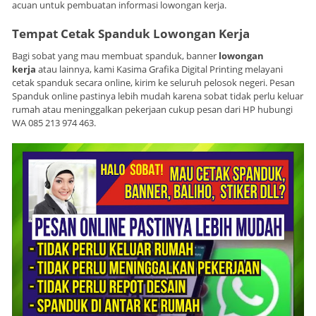
acuan untuk pembuatan informasi lowongan kerja.
Tempat Cetak Spanduk Lowongan Kerja
Bagi sobat yang mau membuat spanduk, banner
lowongan
kerja
atau lainnya, kami Kasima Grafika Digital Printing melayani
cetak spanduk secara online, kirim ke seluruh pelosok negeri. Pesan
Spanduk online pastinya lebih mudah karena sobat tidak perlu keluar
rumah atau meninggalkan pekerjaan cukup pesan dari HP hubungi
WA 085 213 974 463.