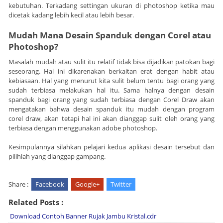
kebutuhan. Terkadang settingan ukuran di photoshop ketika mau
dicetak kadang lebih kecil atau lebih besar.
Mudah Mana Desain Spanduk dengan Corel atau
Photoshop?
Masalah mudah atau sulit itu relatif tidak bisa dijadikan patokan bagi
seseorang. Hal ini dikarenakan berkaitan erat dengan habit atau
kebiasaan. Hal yang menurut kita sulit belum tentu bagi orang yang
sudah terbiasa melakukan hal itu. Sama halnya dengan desain
spanduk bagi orang yang sudah terbiasa dengan Corel Draw akan
mengatakan bahwa desain spanduk itu mudah dengan program
corel draw, akan tetapi hal ini akan dianggap sulit oleh orang yang
terbiasa dengan menggunakan adobe photoshop.
Kesimpulannya silahkan pelajari kedua aplikasi desain tersebut dan
pilihlah yang dianggap gampang.
Share :
Facebook
Google+
Twitter
Related Posts :
Download Contoh Banner Rujak Jambu Kristal.cdr