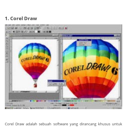
1. Corel Draw
Corel Draw adalah sebuah software yang dirancang khusus untuk