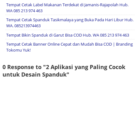
Tempat Cetak Label Makanan Terdekat di Jamanis-Rajapolah Hub.
WA 085 213 974 463
Tempat Cetak Spanduk Tasikmalaya yang Buka Pada Hari Libur Hub.
WA. 085213974463
Tempat Bikin Spanduk di Garut Bisa COD Hub. WA 085 213 974 463
Tempat Cetak Banner Online Cepat dan Mudah Bisa COD | Branding
Tokomu Yuk!
0 Response to "2 Aplikasi yang Paling Cocok
untuk Desain Spanduk"