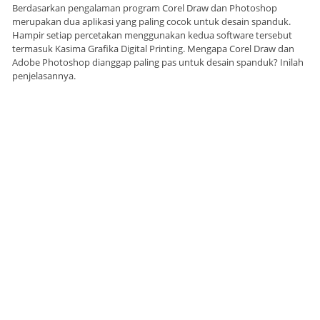
Berdasarkan pengalaman program Corel Draw dan Photoshop
merupakan dua aplikasi yang paling cocok untuk desain spanduk.
Hampir setiap percetakan menggunakan kedua software tersebut
termasuk Kasima Grafika Digital Printing. Mengapa Corel Draw dan
Adobe Photoshop dianggap paling pas untuk desain spanduk? Inilah
penjelasannya.