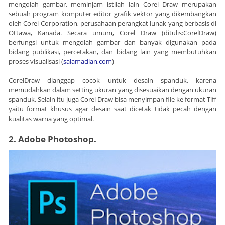
mengolah gambar, meminjam istilah lain Corel Draw merupakan
sebuah program komputer editor grafik vektor yang dikembangkan
oleh Corel Corporation, perusahaan perangkat lunak yang berbasis di
Ottawa, Kanada. Secara umum, Corel Draw (ditulis:CorelDraw)
berfungsi untuk mengolah gambar dan banyak digunakan pada
bidang publikasi, percetakan, dan bidang lain yang membutuhkan
proses visualisasi (
salamadian,com
)
CorelDraw dianggap cocok untuk desain spanduk, karena
memudahkan dalam setting ukuran yang disesuaikan dengan ukuran
spanduk. Selain itu juga Corel Draw bisa menyimpan file ke format Tiff
yaitu format khusus agar desain saat dicetak tidak pecah dengan
kualitas warna yang optimal.
2. Adobe Photoshop.