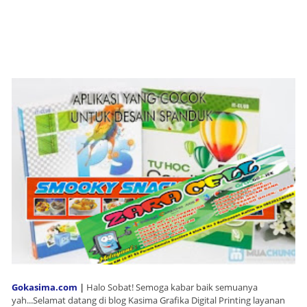
Gokasima.com
|
Halo Sobat! Semoga kabar baik semuanya
yah...Selamat datang di blog Kasima Grafika Digital Printing layanan