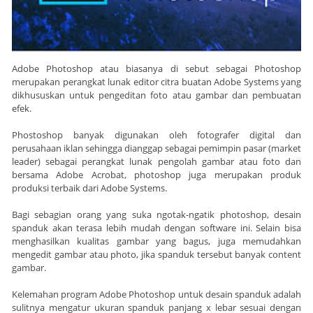
Adobe Photoshop atau biasanya di sebut sebagai Photoshop
merupakan perangkat lunak editor citra buatan Adobe Systems yang
dikhususkan untuk pengeditan foto atau gambar dan pembuatan
efek.
Phostoshop banyak digunakan oleh fotografer digital dan
perusahaan iklan sehingga dianggap sebagai pemimpin pasar (market
leader) sebagai perangkat lunak pengolah gambar atau foto dan
bersama Adobe Acrobat, photoshop juga merupakan produk
produksi terbaik dari Adobe Systems.
Bagi sebagian orang yang suka ngotak-ngatik photoshop, desain
spanduk akan terasa lebih mudah dengan software ini. Selain bisa
menghasilkan kualitas gambar yang bagus, juga memudahkan
mengedit gambar atau photo, jika spanduk tersebut banyak content
gambar.
Kelemahan program Adobe Photoshop untuk desain spanduk adalah
sulitnya mengatur ukuran spanduk panjang x lebar sesuai dengan