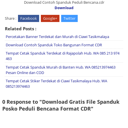
Download Contoh Spanduk Peduli Bencana.cdr
Download
Share :
Facebook
Google+
Twitter
Related Posts :
Percetakan Banner Terdekat dan Murah di Ciawi Tasikmalaya
Download Contoh Spanduk Toko Bangunan Format CDR
Tempat Cetak Spanduk Terdekat di Rajapolah Hub. WA 085 213 974
463
Tempat Cetak Spanduk Murah di Banten Hub. WA 085213974463
Pesan Online dan COD
Tempat Cetak Stiker Terdekat di Ciawi Tasikmalaya Hub. WA
085213974463
0 Response to "Download Gratis File Spanduk
Posko Peduli Bencana Format CDR"