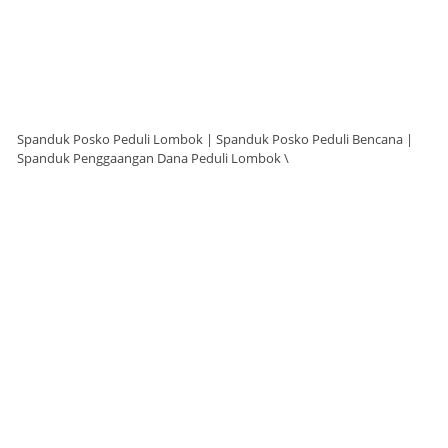
Spanduk Posko Peduli Lombok | Spanduk Posko Peduli Bencana |
Spanduk Penggaangan Dana Peduli Lombok \