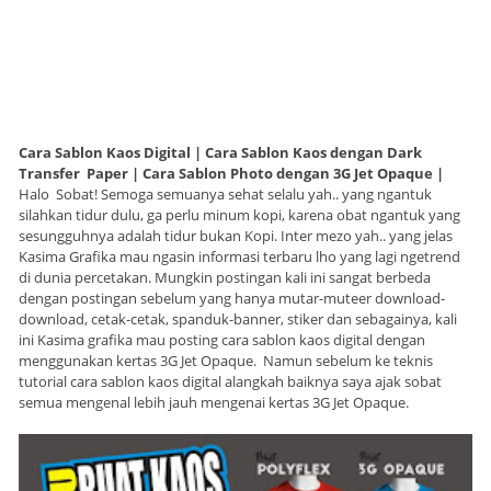
Cara Sablon Kaos Digital | Cara Sablon Kaos dengan Dark
Transfer Paper | Cara Sablon Photo dengan 3G Jet Opaque |
Halo Sobat! Semoga semuanya sehat selalu yah.. yang ngantuk
silahkan tidur dulu, ga perlu minum kopi, karena obat ngantuk yang
sesungguhnya adalah tidur bukan Kopi. Inter mezo yah.. yang jelas
Kasima Grafika mau ngasin informasi terbaru lho yang lagi ngetrend
di dunia percetakan. Mungkin postingan kali ini sangat berbeda
dengan postingan sebelum yang hanya mutar-muteer download-
download, cetak-cetak, spanduk-banner, stiker dan sebagainya, kali
ini Kasima grafika mau posting cara sablon kaos digital dengan
menggunakan kertas 3G Jet Opaque. Namun sebelum ke teknis
tutorial cara sablon kaos digital alangkah baiknya saya ajak sobat
semua mengenal lebih jauh mengenai kertas 3G Jet Opaque.