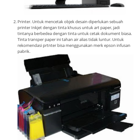
Printer. Untuk mencetak objek desain diperlukan sebuah
printer Inkjet dengan tinta khusus untuk art paper, jadi
tintanya berbedea dengan tinta untuk cetak dokument biasa.
Tinta transper paper ini tahan air alias tidak luntur. Untuk
rekomendasi prtnter bisa menggunakan merk epson infusan
pabrik.