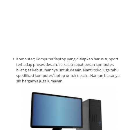
Komputer; Komputer/laptop yang disiapkan harus support
terhadap proses desain, so kalau sobat pesan komputer,
bilang az kebutuhannya untuk desain. Nanti toko juga tahu
spesifikasi komputer/laptop untuk desain. Namun biasanya
sih harganya juga lumayan.