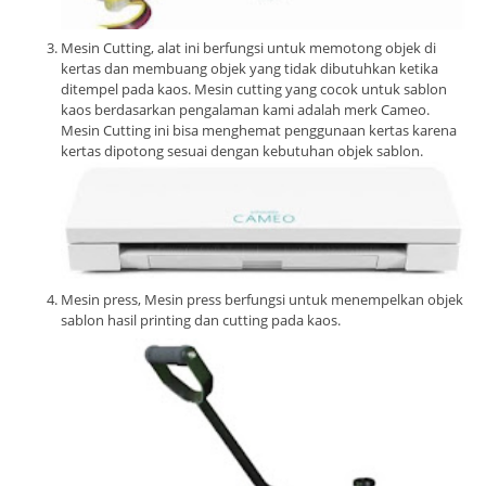
Mesin Cutting, alat ini berfungsi untuk memotong objek di
kertas dan membuang objek yang tidak dibutuhkan ketika
ditempel pada kaos. Mesin cutting yang cocok untuk sablon
kaos berdasarkan pengalaman kami adalah merk Cameo.
Mesin Cutting ini bisa menghemat penggunaan kertas karena
kertas dipotong sesuai dengan kebutuhan objek sablon.
Mesin press, Mesin press berfungsi untuk menempelkan objek
sablon hasil printing dan cutting pada kaos.