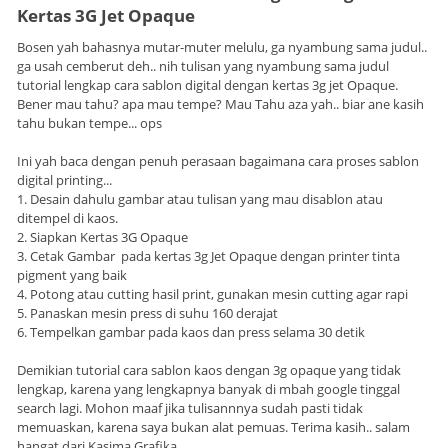
Kertas 3G Jet Opaque
Bosen yah bahasnya mutar-muter melulu, ga nyambung sama judul..
ga usah cemberut deh.. nih tulisan yang nyambung sama judul
tutorial lengkap cara sablon digital dengan kertas 3g jet Opaque.
Bener mau tahu? apa mau tempe? Mau Tahu aza yah.. biar ane kasih
tahu bukan tempe... ops
Ini yah baca dengan penuh perasaan bagaimana cara proses sablon
digital printing...
1. Desain dahulu gambar atau tulisan yang mau disablon atau
ditempel di kaos.
2. Siapkan Kertas 3G Opaque
3. Cetak Gambar pada kertas 3g Jet Opaque dengan printer tinta
pigment yang baik
4. Potong atau cutting hasil print, gunakan mesin cutting agar rapi
5. Panaskan mesin press di suhu 160 derajat
6. Tempelkan gambar pada kaos dan press selama 30 detik
Demikian tutorial cara sablon kaos dengan 3g opaque yang tidak
lengkap, karena yang lengkapnya banyak di mbah google tinggal
search lagi. Mohon maaf jika tulisannnya sudah pasti tidak
memuaskan, karena saya bukan alat pemuas. Terima kasih.. salam
hangat dari Kasima Grafika..