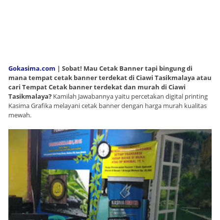
Gokasima.com
| Sobat! Mau Cetak Banner tapi bingung di
mana tempat cetak banner terdekat di Ciawi Tasikmalaya atau
cari Tempat Cetak banner terdekat dan murah di Ciawi
Tasikmalaya?
Kamilah Jawabannya yaitu percetakan digital printing
Kasima Grafika melayani cetak banner dengan harga murah kualitas
mewah.