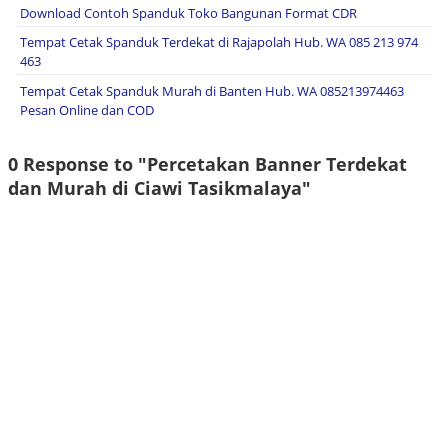
Download Contoh Spanduk Toko Bangunan Format CDR
Tempat Cetak Spanduk Terdekat di Rajapolah Hub. WA 085 213 974
463
Tempat Cetak Spanduk Murah di Banten Hub. WA 085213974463
Pesan Online dan COD
0 Response to "Percetakan Banner Terdekat
dan Murah di Ciawi Tasikmalaya"