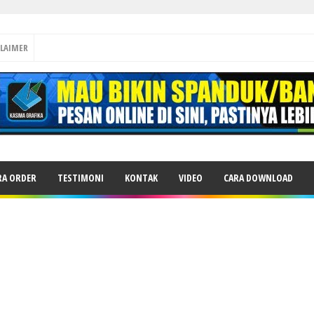
CLAIMER
RA ORDER
TESTIMONI
KONTAK
VIDEO
CARA DOWNLOAD