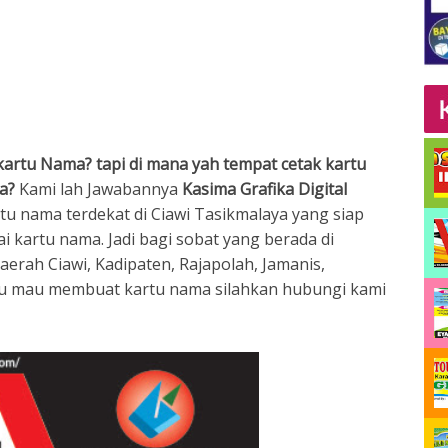
kartu Nama? tapi di mana yah tempat cetak kartu
ya?
Kami lah Jawabannya
Kasima Grafika Digital
tu nama terdekat di Ciawi Tasikmalaya yang siap
 kartu nama. Jadi bagi sobat yang berada di
erah Ciawi, Kadipaten, Rajapolah, Jamanis,
au mau membuat kartu nama silahkan hubungi kami