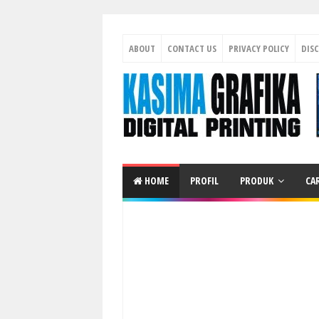
ABOUT
CONTACT US
PRIVACY POLICY
DIS
HOME
PROFIL
PRODUK
CA