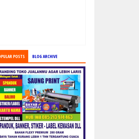
OPULAR POSTS
BLOG ARCHIVE