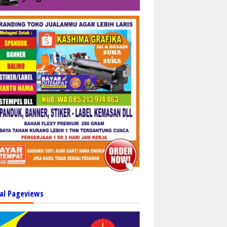
al Pageviews