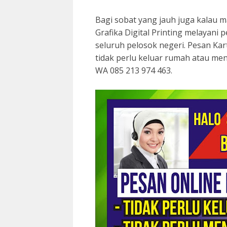
Bagi sobat yang jauh juga kalau m
Grafika Digital Printing melayani
seluruh pelosok negeri. Pesan Ka
tidak perlu keluar rumah atau me
WA 085 213 974 463.