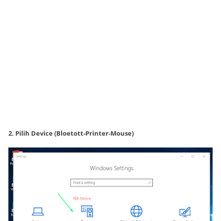
2. Pilih Device (Bloetott-Printer-Mouse)