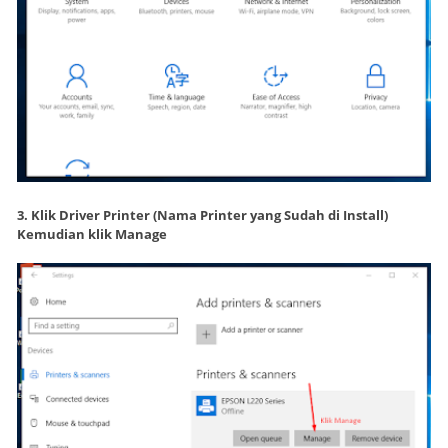
3. Klik Driver Printer (Nama Printer yang Sudah di Install)
Kemudian klik Manage