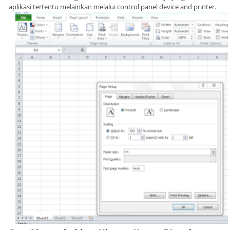
aplikasi tertentu melainkan melalui control panel device and printer.