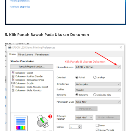
5. Klik Panah Bawah Pada Ukuran Dokumen