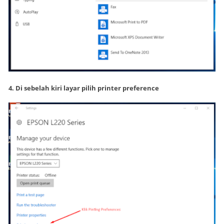
4. Di sebelah kiri layar pilih printer preference