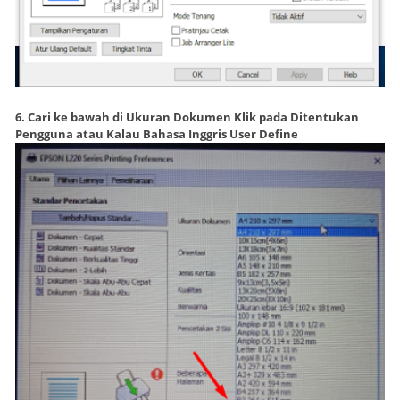
6. Cari ke bawah di Ukuran Dokumen Klik pada Ditentukan
Pengguna atau Kalau Bahasa Inggris User Define