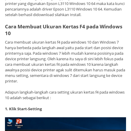
printer yang digunakan Epson L3110 Windows 10 64 maka kata kunci
pencariannya adalah driver Epson L3110 Windows 10 64. Kemudian
setelah berhasil didownload silahkan Install.
Cara Membuat Ukuran Kertas F4 pada Windows
10
Cara membuat ukuran kertas f4 pada windows 10 dan Windows 7
hanya berbeda pada langkah awal yaitu pada start dan posisi device
printernya saja. Pada windows 7 lebih mudah karena posisinya pada
device printer langsung. Oleh karena itu saya di sini lebih fokus pada
cara membuat ukuran kertas f4 pada windows 10 karena langkah
awalnya posisi device printer agak sulit ditemukan harus masuk pada
menu setting, sementara di windows 7 dari start langsung ke device
printer.
Adapun langkah-langkah cara setting ukuran kertas f4 pada windows
10 adalah sebagai berikut :
1. Klik Start-Setting