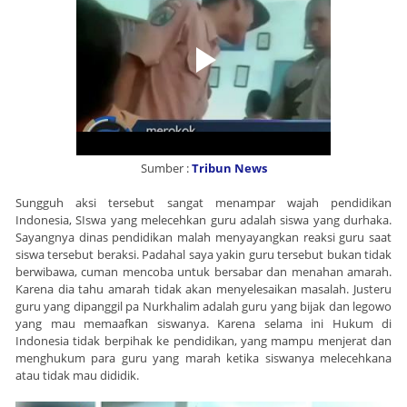
Sumber :
Tribun News
Sungguh aksi tersebut sangat menampar wajah pendidikan
Indonesia, SIswa yang melecehkan guru adalah siswa yang durhaka.
Sayangnya dinas pendidikan malah menyayangkan reaksi guru saat
siswa tersebut beraksi. Padahal saya yakin guru tersebut bukan tidak
berwibawa, cuman mencoba untuk bersabar dan menahan amarah.
Karena dia tahu amarah tidak akan menyelesaikan masalah. Justeru
guru yang dipanggil pa Nurkhalim adalah guru yang bijak dan legowo
yang mau memaafkan siswanya. Karena selama ini Hukum di
Indonesia tidak berpihak ke pendidikan, yang mampu menjerat dan
menghukum para guru yang marah ketika siswanya melecehkana
atau tidak mau dididik.