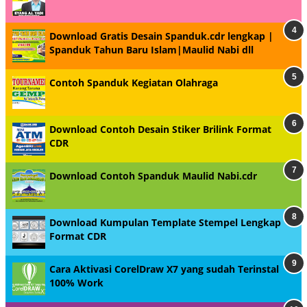
Download Gratis Desain Spanduk.cdr lengkap |
Spanduk Tahun Baru Islam|Maulid Nabi dll
Contoh Spanduk Kegiatan Olahraga
Download Contoh Desain Stiker Brilink Format
CDR
Download Contoh Spanduk Maulid Nabi.cdr
Download Kumpulan Template Stempel Lengkap
Format CDR
Cara Aktivasi CorelDraw X7 yang sudah Terinstal
100% Work