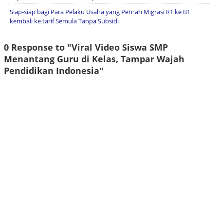
Siap-siap bagi Para Pelaku Usaha yang Pernah Migrasi R1 ke B1
kembali ke tarif Semula Tanpa Subsidi
0 Response to "Viral Video Siswa SMP
Menantang Guru di Kelas, Tampar Wajah
Pendidikan Indonesia"