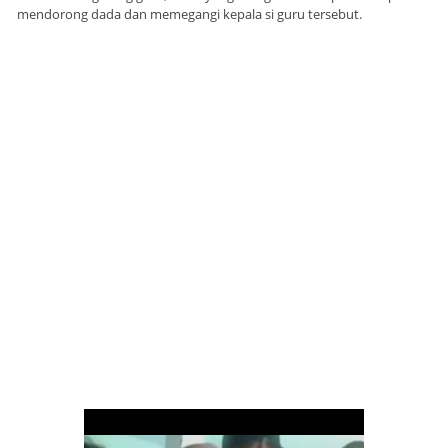
mendorong dada dan memegangi kepala si guru tersebut.