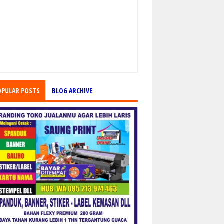
OPULAR POSTS
BLOG ARCHIVE