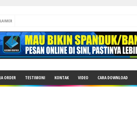
CLAIMER
RA ORDER
TESTIMONI
KONTAK
VIDEO
CARA DOWNLOAD