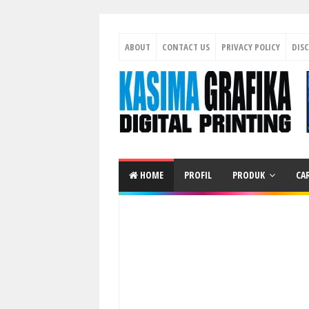
ABOUT
CONTACT US
PRIVACY POLICY
DIS
HOME
PROFIL
PRODUK
CA