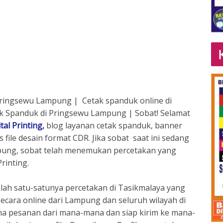
ringsewu Lampung | Cetak spanduk online di
 Spanduk di Pringsewu Lampung | Sobat! Selamat
tal Printing
,
blog layanan cetak spanduk, banner
 file desain format CDR. Jika sobat saat ini sedang
mpung, sobat telah menemukan percetakan yang
Printing.
dalah satu-satunya percetakan di Tasikmalaya yang
ecara online dari Lampung dan seluruh wilayah di
ma pesanan dari mana-mana dan siap kirim ke mana-