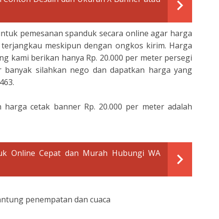
ntuk pemesanan spanduk secara online agar harga
 terjangkau meskipun dengan ongkos kirim. Harga
ng kami berikan hanya Rp. 20.000 per meter persegi
er banyak silahkan nego dan dapatkan harga yang
463.
 harga cetak banner Rp. 20.000 per meter adalah
duk Online Cepat dan Murah Hubungi WA
gantung penempatan dan cuaca