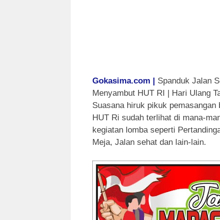
Gokasima.com |
Spanduk Jalan S
Menyambut HUT RI | Hari Ulang Ta
Suasana hiruk pikuk pemasangan 
HUT Ri sudah terlihat di mana-ma
kegiatan lomba seperti Pertanding
Meja, Jalan sehat dan lain-lain.