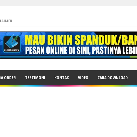
CLAIMER
RA ORDER
TESTIMONI
KONTAK
VIDEO
CARA DOWNLOAD