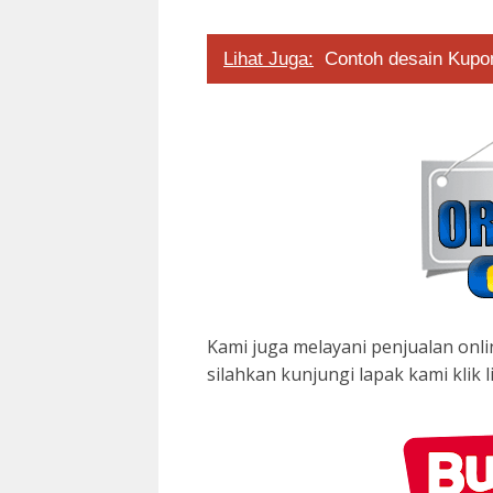
Lihat Juga:
Contoh desain Kupo
Kami juga melayani penjualan onl
silahkan kunjungi lapak kami klik 