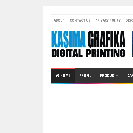
ABOUT
CONTACT US
PRIVACY POLICY
DIS
HOME
PROFIL
PRODUK
CA