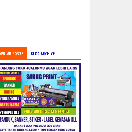
OPULAR POSTS
BLOG ARCHIVE