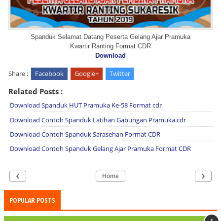
Spanduk Selamat Datang Peserta Gelang Ajar Pramuka
Kwartir Ranting Format CDR
Download
Share :
Facebook
Google+
Twitter
Related Posts :
Download Spanduk HUT Pramuka Ke-58 Format cdr
Download Contoh Spanduk Latihan Gabungan Pramuka.cdr
Download Contoh Spanduk Sarasehan Format CDR
Download Contoh Spanduk Gelang Ajar Pramuka Format CDR
‹
›
Home
POPULAR POSTS