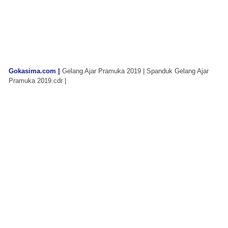
Gokasima.com |
Gelang Ajar Pramuka 2019 | Spanduk Gelang Ajar
Pramuka 2019.cdr |