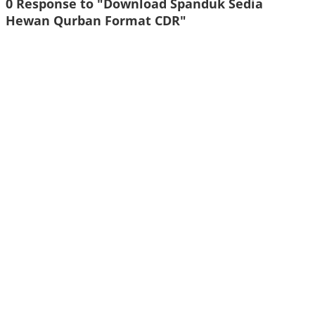
0 Response to "Download Spanduk Sedia
Hewan Qurban Format CDR"