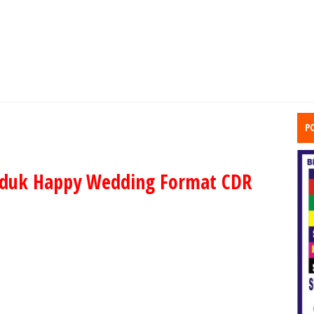
P
duk Happy Wedding Format CDR