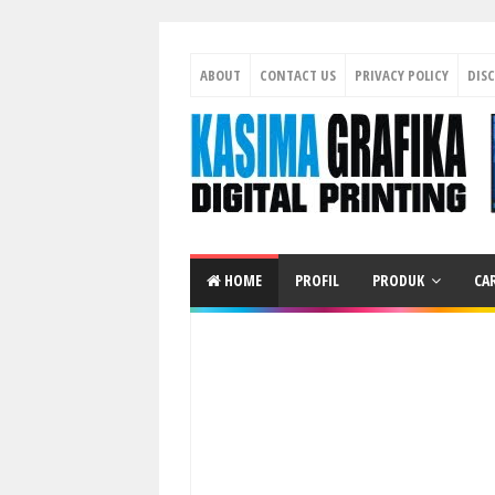
ABOUT
CONTACT US
PRIVACY POLICY
DIS
HOME
PROFIL
PRODUK
CA