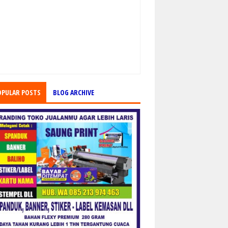
OPULAR POSTS
BLOG ARCHIVE