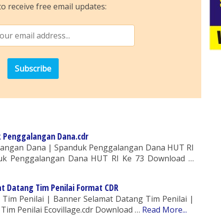
o receive free email updates:
 Penggalangan Dana.cdr
langan Dana | Spanduk Penggalangan Dana HUT RI
uk Penggalangan Dana HUT RI Ke 73 Download …
 Datang Tim Penilai Format CDR
Tim Penilai | Banner Selamat Datang Tim Penilai |
im Penilai Ecovillage.cdr Download …
Read More...