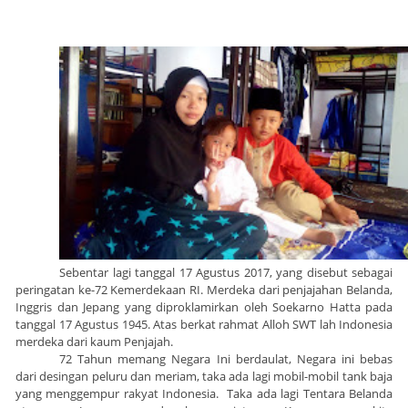
Sebentar lagi tanggal 17 Agustus 2017, yang disebut sebagai
peringatan ke-72 Kemerdekaan RI. Merdeka dari penjajahan Belanda,
Inggris dan Jepang yang diproklamirkan oleh Soekarno Hatta pada
tanggal 17 Agustus 1945. Atas berkat rahmat Alloh SWT lah Indonesia
merdeka dari kaum Penjajah.
72 Tahun memang Negara Ini berdaulat, Negara ini bebas
dari desingan peluru dan meriam, taka ada lagi mobil-mobil tank baja
yang menggempur rakyat Indonesia. Taka ada lagi Tentara Belanda