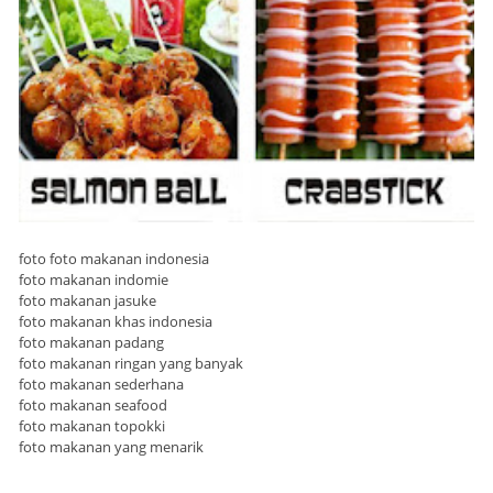
foto foto makanan indonesia
foto makanan indomie
foto makanan jasuke
foto makanan khas indonesia
foto makanan padang
foto makanan ringan yang banyak
foto makanan sederhana
foto makanan seafood
foto makanan topokki
foto makanan yang menarik