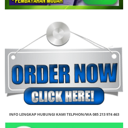
INFO LENGKAP HUBUNGI KAMI TELPHON/WA 085 213 974 463