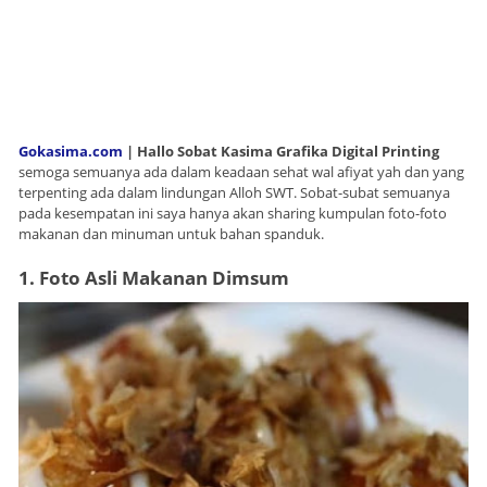
Gokasima.com
| Hallo Sobat Kasima Grafika Digital Printing
semoga semuanya ada dalam keadaan sehat wal afiyat yah dan yang
terpenting ada dalam lindungan Alloh SWT. Sobat-subat semuanya
pada kesempatan ini saya hanya akan sharing kumpulan foto-foto
makanan dan minuman untuk bahan spanduk.
1. Foto Asli Makanan Dimsum