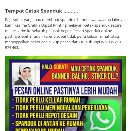
Tempat Cetak Spanduk ..........
Bagi sobat yang mau membuat spanduk, banner
..........
atau lainnya,
kami Kasima Grafika Digital Printing melayani cetak spanduk secara
online, kirim ke seluruh pelosok negeri. Pesan Spanduk online
pastinya lebih mudah karena sobat tidak perlu keluar rumah atau
meninggalkan pekerjaan cukup pesan dari HP hubungi WA 085 213
974 463.