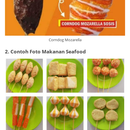
Corndog Mozarella
2. Contoh Foto Makanan Seafood