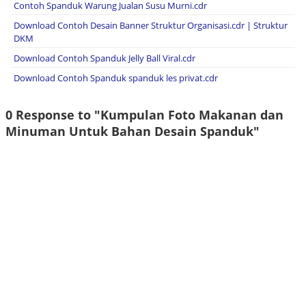
Contoh Spanduk Warung Jualan Susu Murni.cdr
Download Contoh Desain Banner Struktur Organisasi.cdr | Struktur
DKM
Download Contoh Spanduk Jelly Ball Viral.cdr
Download Contoh Spanduk spanduk les privat.cdr
0 Response to "Kumpulan Foto Makanan dan
Minuman Untuk Bahan Desain Spanduk"