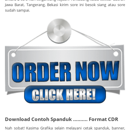
Jawa Barat, Tangerang, Bekasi kirim sore ini besok siang atau sore
sudah sampai.
Download Contoh Spanduk
..........
Format CDR
Nah sobat! Kasima Grafika selain melayani cetak spanduk, banner,