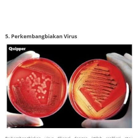
5. Perkembangbiakan Virus