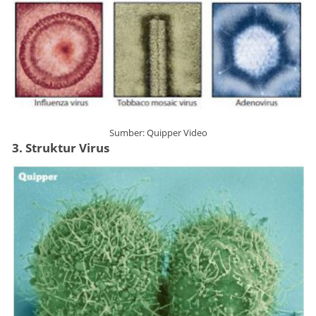
Sumber: Quipper Video
3. Struktur Virus