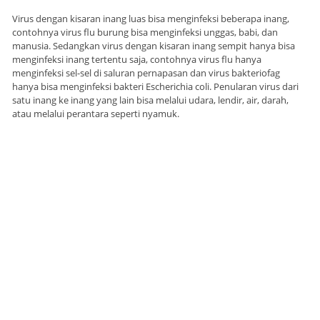
Virus dengan kisaran inang luas bisa menginfeksi beberapa inang,
contohnya virus flu burung bisa menginfeksi unggas, babi, dan
manusia. Sedangkan virus dengan kisaran inang sempit hanya bisa
menginfeksi inang tertentu saja, contohnya virus flu hanya
menginfeksi sel-sel di saluran pernapasan dan virus bakteriofag
hanya bisa menginfeksi bakteri Escherichia coli. Penularan virus dari
satu inang ke inang yang lain bisa melalui udara, lendir, air, darah,
atau melalui perantara seperti nyamuk.