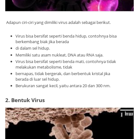
Adapun ciri-ciri yang dimiliki virus adalah sebagai berikut.
Virus bisa bersifat seperti benda hidup, contohnya bisa
berkembang biak jika berada
di dalam sel hidup.
Memiliki satu asam nukleat, DNA atau RNA saja.
Virus bisa bersifat seperti benda mati, contohnya tidak
melakukan metabolisme, tidak
bernapas, tidak bergerak, dan berbentuk kristal jika
berada di luar sel hidup.
Berukuran sangat kecil, yaitu antara 20 dan 300 nm.
2.
Bentuk Virus