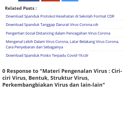
Related Posts :
Download Spanduk Protokol Kesehatan di Sekolah Format CDR
Download Spanduk Tanggap Darurat Virus Corona.cdr
Pengertian Social Distancing dalam Pencegahan Virus Corona
Mengenal Lebih Dalam Virus Corona, Latar Belakang Virus Corona,
Cara Penyebaran dan Sebagainya
Download Spanduk Posko Terpadu Covid-19.cdr
0 Response to "Materi Pengenalan Virus : Ciri-
ciri Virus, Bentuk, Struktur Virus,
Perkembangbiakan Virus dan lain-lain"