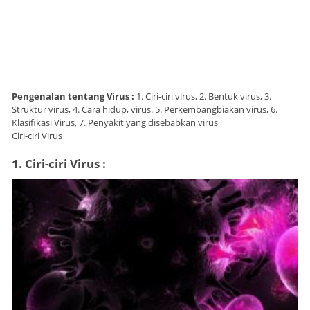
Pengenalan tentang Virus :
1. Ciri-ciri virus, 2. Bentuk virus, 3.
Struktur virus, 4. Cara hidup, virus. 5. Perkembangbiakan virus, 6.
Klasifikasi Virus, 7. Penyakit yang disebabkan virus
Ciri-ciri Virus
1. Ciri-ciri Virus :