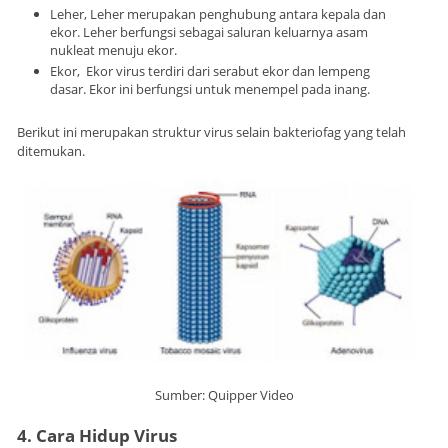
Leher, Leher merupakan penghubung antara kepala dan
ekor. Leher berfungsi sebagai saluran keluarnya asam
nukleat menuju ekor.
Ekor, Ekor virus terdiri dari serabut ekor dan lempeng
dasar. Ekor ini berfungsi untuk menempel pada inang.
Berikut ini merupakan struktur virus selain bakteriofag yang telah
ditemukan.
Sumber: Quipper Video
4. Cara Hidup Virus