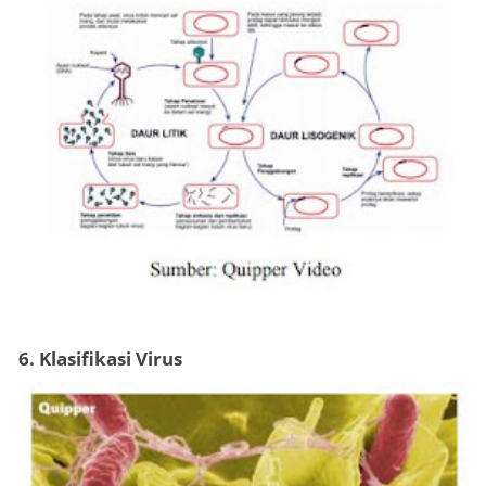
6. Klasifikasi Virus