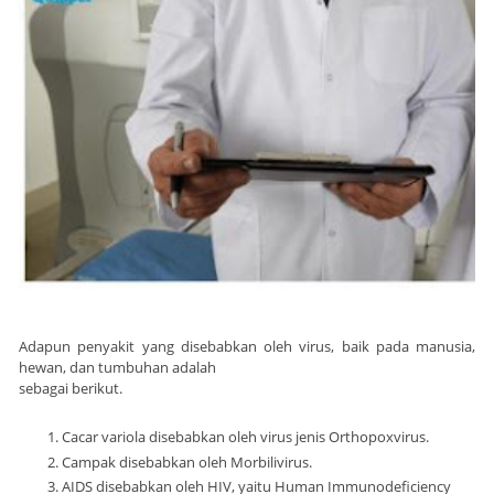
Adapun penyakit yang disebabkan oleh virus, baik pada manusia,
hewan, dan tumbuhan adalah
sebagai berikut.
Cacar variola disebabkan oleh virus jenis Orthopoxvirus.
Campak disebabkan oleh Morbilivirus.
AIDS disebabkan oleh HIV, yaitu Human Immunodeficiency