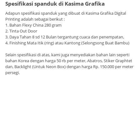
Spesifikasi spanduk di Kasima Grafika
Adapun spesifikasi spanduk yang dibuat di Kasima Grafika Digital
Printing adalah sebagai berikut :
1. Bahan Flexy China 280 gram
2. Tinta Out Door
3. Daya Tahan 8 sd 12 Bulan tergantung cuaca dan penempatan,
4. Finishing Mata Itik (ring) atau Kantong (Selongsong Buat Bambu)
Selain spesifikasi di atas, kami juga menyediakan bahan lain seperti
bahan Korea dengan harga 50 rb per meter, Abatros, Stiker Graphtet
dan, Backlight (Untuk Neon Box) dengan harga Rp. 150.000 per meter
persegi.