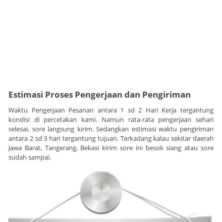
Estimasi Proses Pengerjaan dan Pengiriman
Waktu Pengerjaan Pesanan antara 1 sd 2 Hari Kerja tergantung
kondisi di percetakan kami. Namun rata-rata pengerjaan sehari
selesai, sore langsung kirim. Sedangkan estimasi waktu pengiriman
antara 2 sd 3 hari tergantung tujuan. Terkadang kalau sekitar daerah
Jawa Barat, Tangerang, Bekasi kirim sore ini besok siang atau sore
sudah sampai.