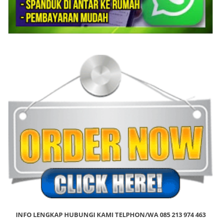
INFO LENGKAP HUBUNGI KAMI TELPHON/WA 085 213 974 463