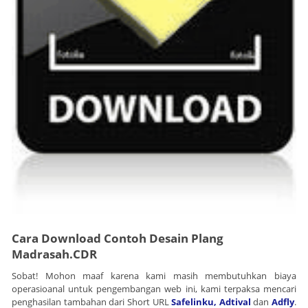
Cara Download Contoh Desain Plang
Madrasah.CDR
Sobat! Mohon maaf karena kami masih membutuhkan biaya
operasioanal untuk pengembangan web ini, kami terpaksa mencari
penghasilan tambahan dari Short URL
Safelinku,
Adtival
dan
Adfly
.