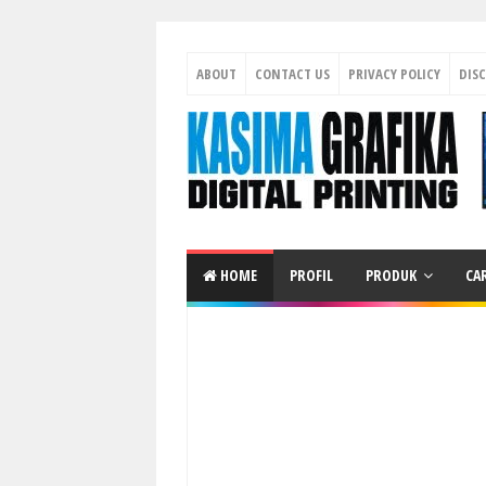
ABOUT
CONTACT US
PRIVACY POLICY
DIS
HOME
PROFIL
PRODUK
CA