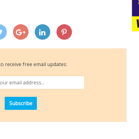
o receive free email updates: