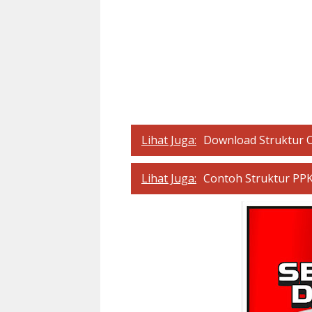
Lihat Juga:
Download Struktur 
Lihat Juga:
Contoh Struktur PPK