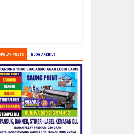
OPULAR POSTS
BLOG ARCHIVE