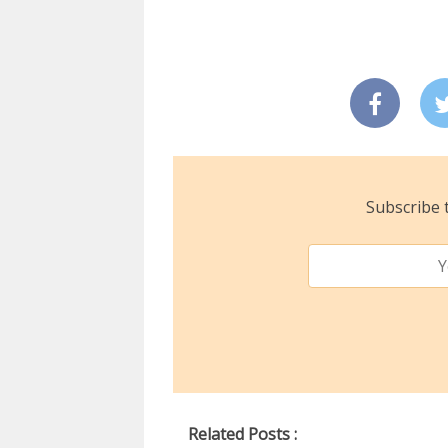
Subscribe t
Related Posts :