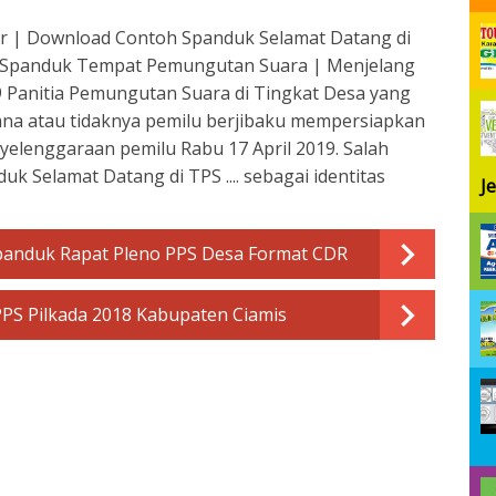
dr | Download Contoh Spanduk Selamat Datang di
| Spanduk Tempat Pemungutan Suara | Menjelang
9 Panitia Pemungutan Suara di Tingkat Desa yang
na atau tidaknya pemilu berjibaku mempersiapkan
yelenggaraan pemilu Rabu 17 April 2019. Salah
 Selamat Datang di TPS .... sebagai identitas
J
anduk Rapat Pleno PPS Desa Format CDR
PPS Pilkada 2018 Kabupaten Ciamis