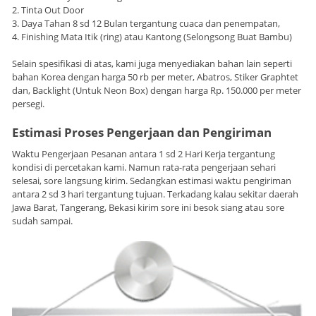
2. Tinta Out Door
3. Daya Tahan 8 sd 12 Bulan tergantung cuaca dan penempatan,
4. Finishing Mata Itik (ring) atau Kantong (Selongsong Buat Bambu)
Selain spesifikasi di atas, kami juga menyediakan bahan lain seperti
bahan Korea dengan harga 50 rb per meter, Abatros, Stiker Graphtet
dan, Backlight (Untuk Neon Box) dengan harga Rp. 150.000 per meter
persegi.
Estimasi Proses Pengerjaan dan Pengiriman
Waktu Pengerjaan Pesanan antara 1 sd 2 Hari Kerja tergantung
kondisi di percetakan kami. Namun rata-rata pengerjaan sehari
selesai, sore langsung kirim. Sedangkan estimasi waktu pengiriman
antara 2 sd 3 hari tergantung tujuan. Terkadang kalau sekitar daerah
Jawa Barat, Tangerang, Bekasi kirim sore ini besok siang atau sore
sudah sampai.