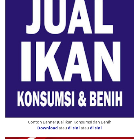
Contoh Banner Jual Ikan Konsumsi dan Benih
Download
atau
di sini
atau
di sini