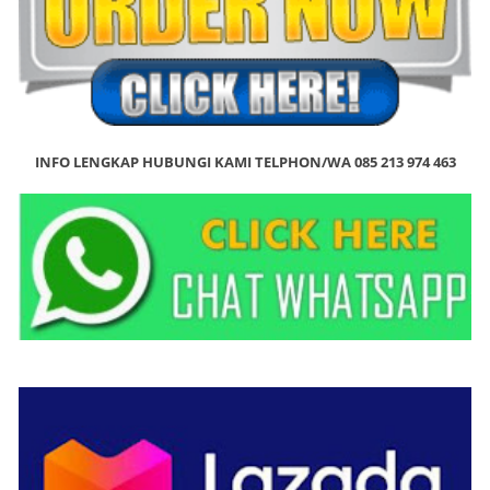
INFO LENGKAP HUBUNGI KAMI TELPHON/WA 085 213 974 463