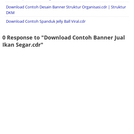
Download Contoh Desain Banner Struktur Organisasi.cdr | Struktur
DKM
Download Contoh Spanduk Jelly Ball Viral.cdr
0 Response to "Download Contoh Banner Jual
Ikan Segar.cdr"