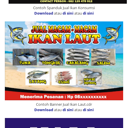
Contoh Spanduk Jual Ikan Konsumsi
Download
atau
di sini
atau
di sini
Contoh Banner Jual Ikan Laut.cdr
Download
atau
di sini
atau
di sini