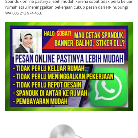
Spanduk online pastinya lebih mudah karena sobat tidak perlu keluar
rumah atau meninggalkan pekerjaan cukup pesan dari HP hubungi
WA 085 213 974 463.