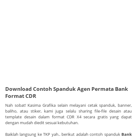
Download Contoh Spanduk Agen Permata Bank
Format CDR
Nah sobat! Kasima Grafika selain melayani cetak spanduk, banner,
baliho, atau stiker, kami juga selalu sharing file-file desain atau
template desain dalam format CDR X4 secara gratis yang dapat
dengan mudah diedit sesuai kebutuhan.
Baiklah langsung ke TKP yah.. berikut adalah contoh spanduk
Bank