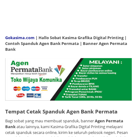
Gokasima.com
| Hallo Sobat Kasima Grafika Digital Printing |
Contoh Spanduk Agen Bank Permata | Banner Agen Permata
Bank
Tempat Cetak Spanduk Agen Bank Permata
Bagi sobat yang mau membuat spanduk, banner
Agen Permata
Bank
atau lainnya, kami Kasima Grafika Digital Printing melayani
cetak spanduk secara online, kirim ke seluruh pelosok negeri. Pesan