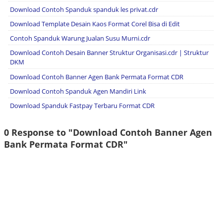
Download Contoh Spanduk spanduk les privat.cdr
Download Template Desain Kaos Format Corel Bisa di Edit
Contoh Spanduk Warung Jualan Susu Murni.cdr
Download Contoh Desain Banner Struktur Organisasi.cdr | Struktur
DKM
Download Contoh Banner Agen Bank Permata Format CDR
Download Contoh Spanduk Agen Mandiri Link
Download Spanduk Fastpay Terbaru Format CDR
0 Response to "Download Contoh Banner Agen
Bank Permata Format CDR"