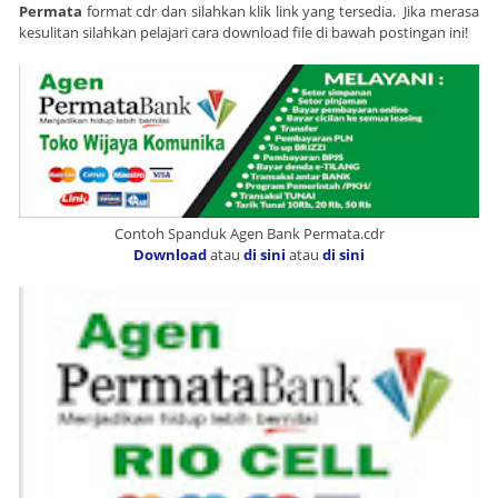
Permata
format cdr dan silahkan klik link yang tersedia. Jika merasa
kesulitan silahkan pelajari cara download file di bawah postingan ini!
Contoh Spanduk Agen Bank Permata.cdr
Download
atau
di sini
atau
di sini