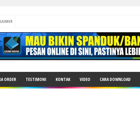
CLAIMER
RA ORDER
TESTIMONI
KONTAK
VIDEO
CARA DOWNLOAD