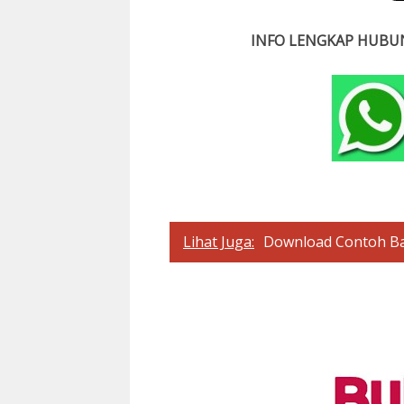
INFO LENGKAP HUBUN
Lihat Juga:
Download Contoh Ban