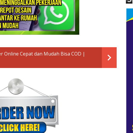
r Online Cepat dan Mudah Bisa COD |