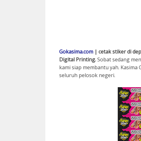
Gokasima.com
| cetak stiker di de
Digital Printing.
Sobat sedang menca
kami siap membantu yah. Kasima Gr
seluruh pelosok negeri.