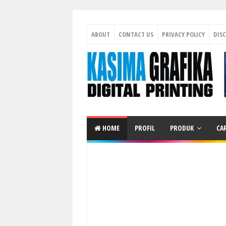
ABOUT
CONTACT US
PRIVACY POLICY
DIS
HOME
PROFIL
PRODUK
CA