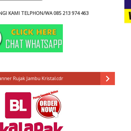
GI KAMI TELPHON/WA 085 213 974 463
ner Rujak Jambu Kristal.cdr