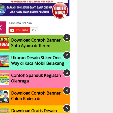
Download Contoh Banner
Soto Ayam.cdr Keren
Ukuran Desain Stiker One
Way di Kaca Mobil Belakang
Contoh Spanduk Kegiatan
Olahraga
Download Contoh Banner
Calon Kades.cdr
Download Gratis Desain