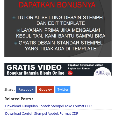
Share :
Facebook
Google+
Twitter
Related Posts :
Download Kumpulan Contoh Stempel Toko Format CDR
Download Contoh Stempel Apotek Format CDR