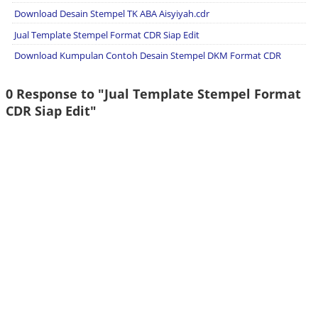
Download Desain Stempel TK ABA Aisyiyah.cdr
Jual Template Stempel Format CDR Siap Edit
Download Kumpulan Contoh Desain Stempel DKM Format CDR
0 Response to "Jual Template Stempel Format
CDR Siap Edit"