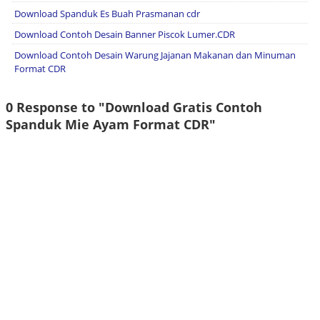
Download Spanduk Es Buah Prasmanan cdr
Download Contoh Desain Banner Piscok Lumer.CDR
Download Contoh Desain Warung Jajanan Makanan dan Minuman
Format CDR
0 Response to "Download Gratis Contoh
Spanduk Mie Ayam Format CDR"