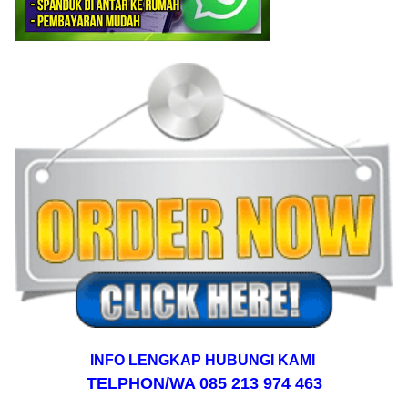
INFO LENGKAP
HUBUNGI KAMI
TELPHON/WA 085 213 974 463