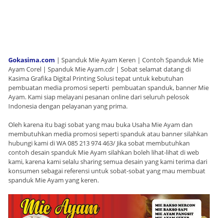
Gokasima.com
| Spanduk Mie Ayam Keren | Contoh Spanduk Mie
Ayam Corel | Spanduk Mie Ayam.cdr | Sobat selamat datang di
Kasima Grafika Digital Printing Solusi tepat untuk kebutuhan
pembuatan media promosi seperti pembuatan spanduk, banner Mie
Ayam. Kami siap melayani pesanan online dari seluruh pelosok
Indonesia dengan pelayanan yang prima.
Oleh karena itu bagi sobat yang mau buka Usaha Mie Ayam dan
membutuhkan media promosi seperti spanduk atau banner silahkan
hubungi kami di WA 085 213 974 463/ Jika sobat membutuhkan
contoh desain spanduk Mie Ayam silahkan boleh lihat-lihat di web
kami, karena kami selalu sharing semua desain yang kami terima dari
konsumen sebagai referensi untuk sobat-sobat yang mau membuat
spanduk Mie Ayam yang keren.