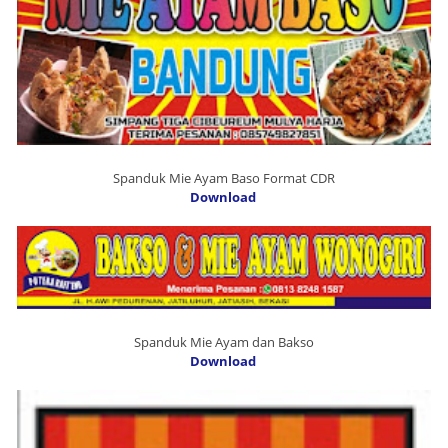
Spanduk Mie Ayam Baso Format CDR
Download
Spanduk Mie Ayam dan Bakso
Download