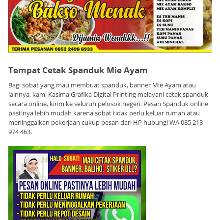
Tempat Cetak Spanduk Mie Ayam
Bagi sobat yang mau membuat spanduk, banner Mie Ayam atau
lainnya, kami Kasima Grafika Digital Printing melayani cetak spanduk
secara online, kirim ke seluruh pelosok negeri. Pesan Spanduk online
pastinya lebih mudah karena sobat tidak perlu keluar rumah atau
meninggalkan pekerjaan cukup pesan dari HP hubungi WA 085 213
974 463.