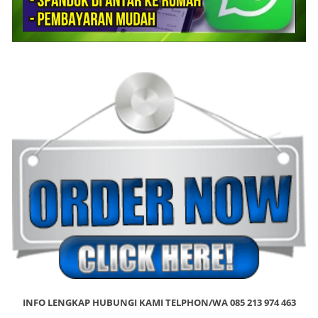
INFO LENGKAP HUBUNGI KAMI TELPHON/WA 085 213 974 463