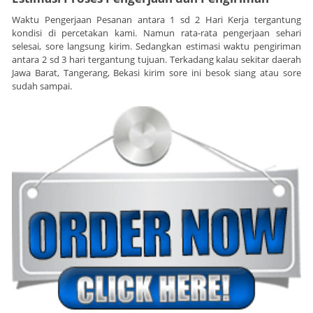
Waktu Pengerjaan Pesanan antara 1 sd 2 Hari Kerja tergantung
kondisi di percetakan kami. Namun rata-rata pengerjaan sehari
selesai, sore langsung kirim. Sedangkan estimasi waktu pengiriman
antara 2 sd 3 hari tergantung tujuan. Terkadang kalau sekitar daerah
Jawa Barat, Tangerang, Bekasi kirim sore ini besok siang atau sore
sudah sampai.