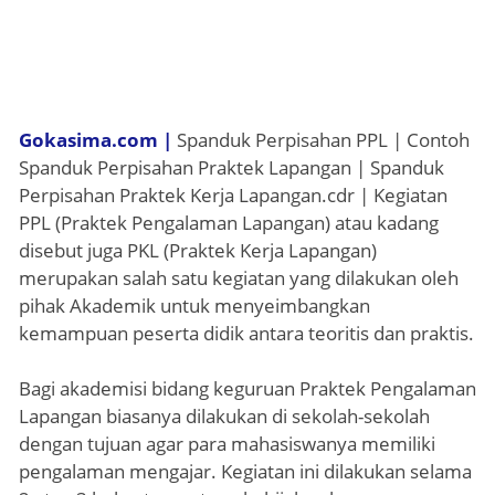
Gokasima.com |
Spanduk Perpisahan PPL | Contoh
Spanduk Perpisahan Praktek Lapangan | Spanduk
Perpisahan Praktek Kerja Lapangan.cdr | Kegiatan
PPL (Praktek Pengalaman Lapangan) atau kadang
disebut juga PKL (Praktek Kerja Lapangan)
merupakan salah satu kegiatan yang dilakukan oleh
pihak Akademik untuk menyeimbangkan
kemampuan peserta didik antara teoritis dan praktis.
Bagi akademisi bidang keguruan Praktek Pengalaman
Lapangan biasanya dilakukan di sekolah-sekolah
dengan tujuan agar para mahasiswanya memiliki
pengalaman mengajar. Kegiatan ini dilakukan selama