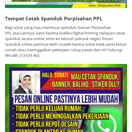
Tempat Cetak Spanduk Perpisahan PPL
Bagi sobat yang mau membuat spanduk, banner Perpisahan
PPL atau lainnya, kami Kasima Grafika Digital Printing melayani cetak
spanduk secara online, kirim ke seluruh pelosok negeri. Pesan
Spanduk online pastinya lebih mudah karena sobat tidak perlu keluar
rumah atau meninggalkan pekerjaan cukup pesan dari HP hubungi
WA 085 213 974 463.