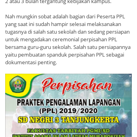
2 atau 3 bulan tergantung kebijakan kampus.
Nah mungkin sobat adalah bagian dari Peserta PPL
yang saat ini sudah hampir selesai melaksanakan
tugasnya di salah satu sekolah dan sedang persiapan
untuk mengadakan ceremonial perpisahan PPL
bersama guru-guru sekolah. Salah satu persiapannya
yaitu pembuatan spanduk perpisahan PPL sebagai
dokumentasi penting.