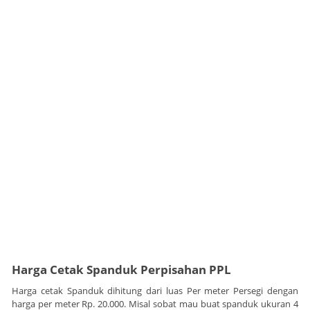
Harga Cetak Spanduk Perpisahan PPL
Harga cetak Spanduk dihitung dari luas Per meter Persegi dengan
harga per meter Rp. 20.000. Misal sobat mau buat spanduk ukuran 4