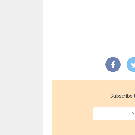
Subscribe t