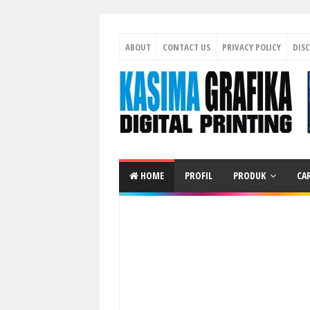
ABOUT
CONTACT US
PRIVACY POLICY
DIS
HOME
PROFIL
PRODUK
CA