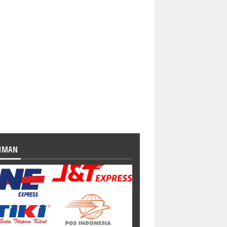
RIMAN