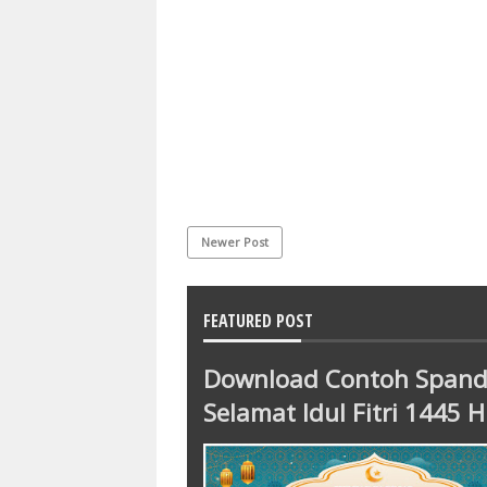
Newer Post
FEATURED POST
Download Contoh Span
Selamat Idul Fitri 1445 