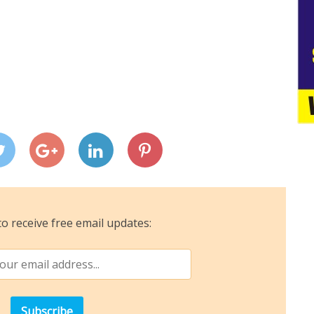
o receive free email updates: