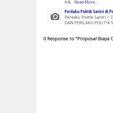
A.&…
Read More...
Perilaku Politik Santri di
Perilaku Politik Santri 
DAN PERILAKU POLITIK S
0 Response to "Proposal Biaya