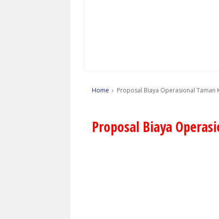
Home
›
Proposal Biaya Operasional Taman 
Proposal Biaya Operas