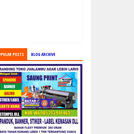
OPULAR POSTS
BLOG ARCHIVE