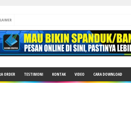
CLAIMER
RA ORDER
TESTIMONI
KONTAK
VIDEO
CARA DOWNLOAD