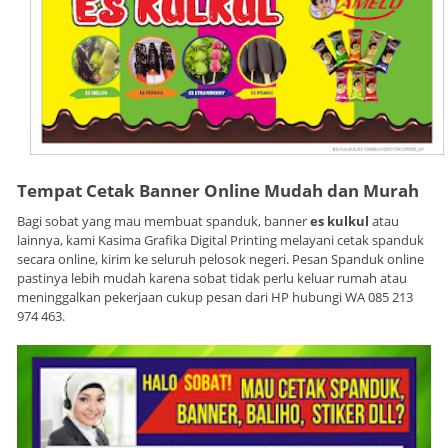
Tempat Cetak Banner Online Mudah dan Murah
Bagi sobat yang mau membuat spanduk, banner
es kulkul
atau
lainnya, kami Kasima Grafika Digital Printing melayani cetak spanduk
secara online, kirim ke seluruh pelosok negeri. Pesan Spanduk online
pastinya lebih mudah karena sobat tidak perlu keluar rumah atau
meninggalkan pekerjaan cukup pesan dari HP hubungi WA 085 213
974 463.