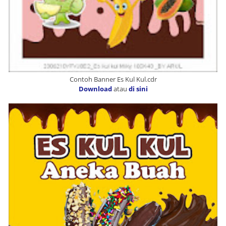
Contoh Banner Es Kul Kul.cdr
Download
atau
di sini