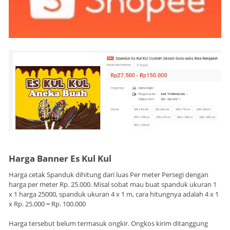
Harga Banner Es Kul Kul
Harga cetak Spanduk dihitung dari luas Per meter Persegi dengan
harga per meter Rp. 25.000. Misal sobat mau buat spanduk ukuran 1
x 1 harga 25000, spanduk ukuran 4 x 1 m, cara hitungnya adalah 4 x 1
x Rp. 25.000 = Rp. 100.000
Harga tersebut belum termasuk ongkir. Ongkos kirim ditanggung