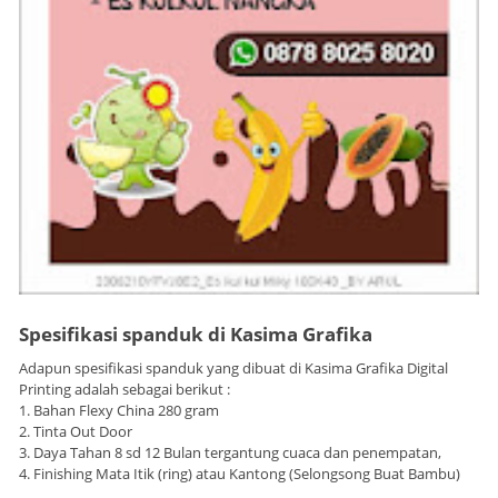
Spesifikasi spanduk di Kasima Grafika
Adapun spesifikasi spanduk yang dibuat di Kasima Grafika Digital
Printing adalah sebagai berikut :
1. Bahan Flexy China 280 gram
2. Tinta Out Door
3. Daya Tahan 8 sd 12 Bulan tergantung cuaca dan penempatan,
4. Finishing Mata Itik (ring) atau Kantong (Selongsong Buat Bambu)