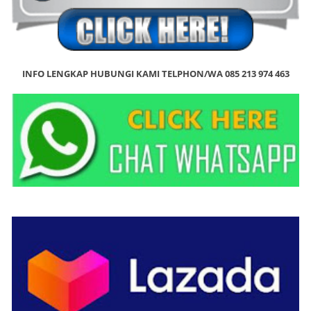
INFO LENGKAP HUBUNGI KAMI TELPHON/WA 085 213 974 463