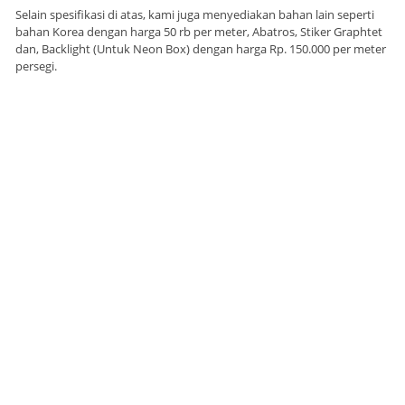
Selain spesifikasi di atas, kami juga menyediakan bahan lain seperti
bahan Korea dengan harga 50 rb per meter, Abatros, Stiker Graphtet
dan, Backlight (Untuk Neon Box) dengan harga Rp. 150.000 per meter
persegi.