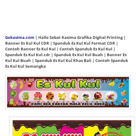
Gokasima.com
| Hallo Sobat Kasima Grafika Digital Printing |
Banner Es Kul Kul CDR | Spanduk Es Kul Kul Format CDR |
Contoh Banner Es Kul Kul | Contoh Spanduk Es Kul Kul |
Spanduk Es Kul Kul.cdr | Spanduk Es Kul Kul Buah | Banner Es
Kul Kul Buah | Spanduk Es Kul Kul Khas Bali | Contoh Spanduk
Es Kul Kul Semangka