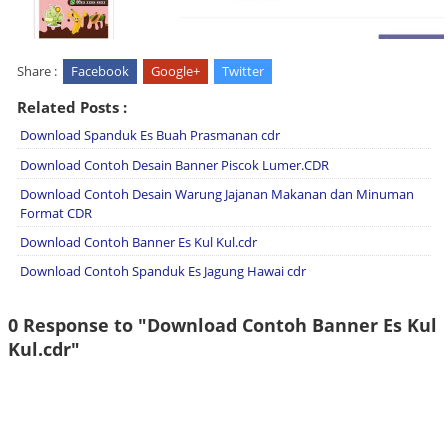
Share :
Facebook
Google+
Twitter
Related Posts :
Download Spanduk Es Buah Prasmanan cdr
Download Contoh Desain Banner Piscok Lumer.CDR
Download Contoh Desain Warung Jajanan Makanan dan Minuman
Format CDR
Download Contoh Banner Es Kul Kul.cdr
Download Contoh Spanduk Es Jagung Hawai cdr
0 Response to "Download Contoh Banner Es Kul
Kul.cdr"