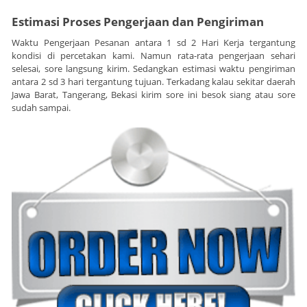
Estimasi Proses Pengerjaan dan Pengiriman
Waktu Pengerjaan Pesanan antara 1 sd 2 Hari Kerja tergantung
kondisi di percetakan kami. Namun rata-rata pengerjaan sehari
selesai, sore langsung kirim. Sedangkan estimasi waktu pengiriman
antara 2 sd 3 hari tergantung tujuan. Terkadang kalau sekitar daerah
Jawa Barat, Tangerang, Bekasi kirim sore ini besok siang atau sore
sudah sampai.