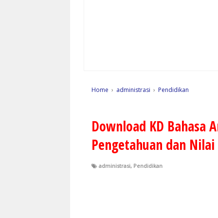
Home
›
administrasi
›
Pendidikan
Download KD Bahasa Ara
Pengetahuan dan Nilai
administrasi
,
Pendidikan