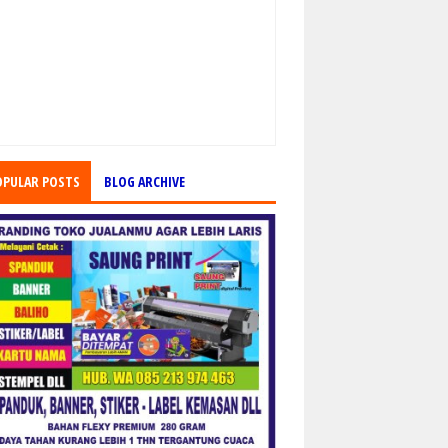
OPULAR POSTS
BLOG ARCHIVE