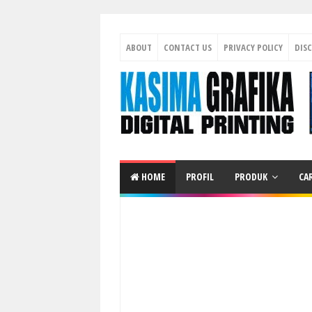
ABOUT
CONTACT US
PRIVACY POLICY
DIS
HOME
PROFIL
PRODUK
CA