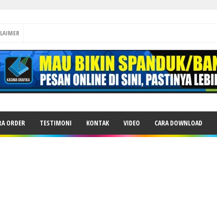
CLAIMER
RA ORDER
TESTIMONI
KONTAK
VIDEO
CARA DOWNLOAD