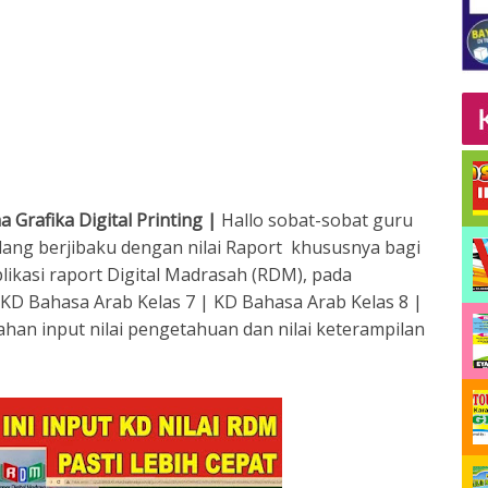
 Grafika Digital Printing |
Hallo sobat-sobat guru
ang berjibaku dengan nilai Raport khususnya bagi
kasi raport Digital Madrasah (RDM), pada
 KD Bahasa Arab Kelas 7 | KD Bahasa Arab Kelas 8 |
han input nilai pengetahuan dan nilai keterampilan