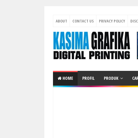
ABOUT
CONTACT US
PRIVACY POLICY
DIS
HOME
PROFIL
PRODUK
CA