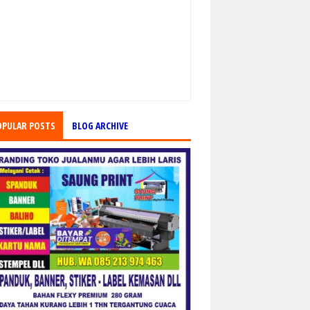
OPULAR POSTS
BLOG ARCHIVE