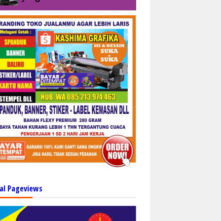
al Pageviews