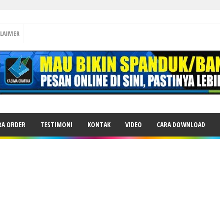
CLAIMER
RA ORDER
TESTIMONI
KONTAK
VIDEO
CARA DOWNLOAD